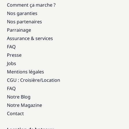
Comment ça marche ?
Nos garanties
Nos partenaires
Parrainage
Assurance & services
FAQ
Presse
Jobs
Mentions légales
CGU : Croisière
/
Location
FAQ
Notre Blog
Notre Magazine
Contact