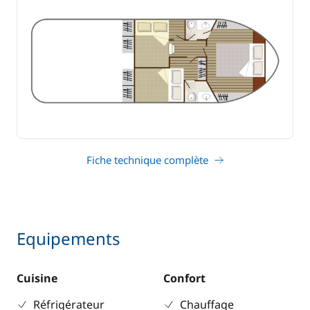
Fiche technique complète
Equipements
Cuisine
Confort
Réfrigérateur
Chauffage