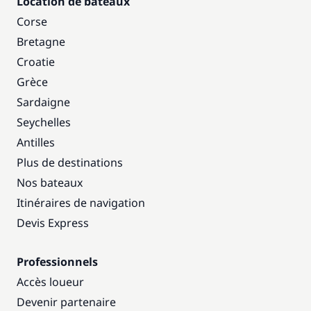
Location de bateaux
Corse
Bretagne
Croatie
Grèce
Sardaigne
Seychelles
Antilles
Plus de destinations
Nos bateaux
Itinéraires de navigation
Devis Express
Professionnels
Accès loueur
Devenir partenaire