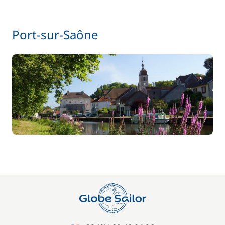
Port-sur-Saône