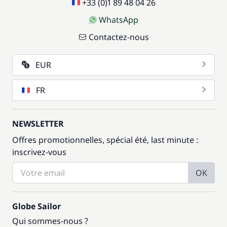
+33 (0)1 89 48 04 26
WhatsApp
Contactez-nous
EUR
FR
NEWSLETTER
Offres promotionnelles, spécial été, last minute :
inscrivez-vous
OK
Globe Sailor
Qui sommes-nous ?