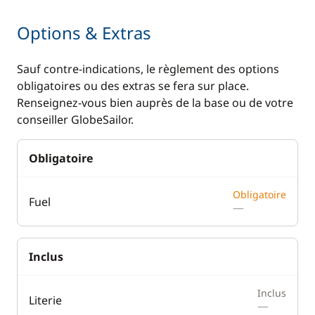
Options & Extras
Sauf contre-indications, le règlement des options
obligatoires ou des extras se fera sur place.
Renseignez-vous bien auprès de la base ou de votre
conseiller GlobeSailor.
Obligatoire
Obligatoire
Fuel
—
Inclus
Inclus
Literie
—