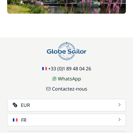
+33 (0)1 89 48 04 26
WhatsApp
Contactez-nous
EUR
FR