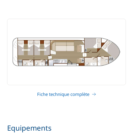
Fiche technique complète
Equipements