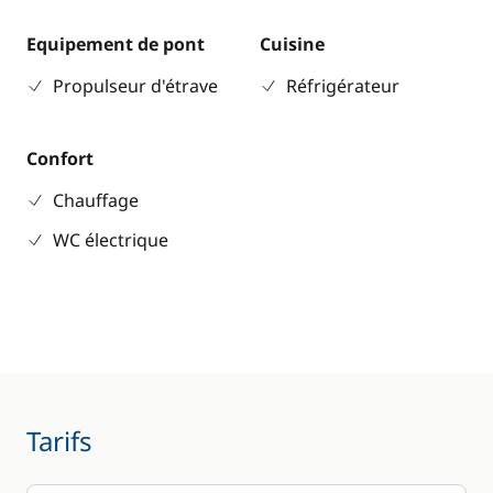
Equipement de pont
Cuisine
Propulseur d'étrave
Réfrigérateur
Confort
Chauffage
WC électrique
Tarifs