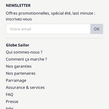
NEWSLETTER
Offres promotionnelles, spécial été, last minute :
inscrivez-vous
OK
Globe Sailor
Qui sommes-nous ?
Comment ça marche ?
Nos garanties
Nos partenaires
Parrainage
Assurance & services
FAQ
Presse
Jobs