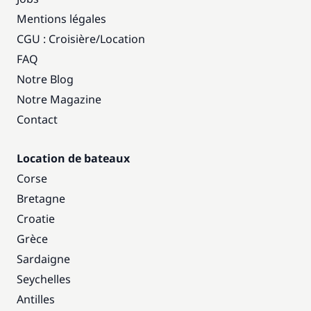
Mentions légales
CGU : Croisière
/
Location
FAQ
Notre Blog
Notre Magazine
Contact
Location de bateaux
Corse
Bretagne
Croatie
Grèce
Sardaigne
Seychelles
Antilles