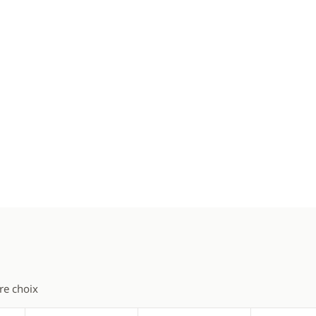
tre choix