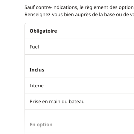
Sauf contre-indications, le règlement des options
Renseignez-vous bien auprès de la base ou de vot
Obligatoire
Fuel
Inclus
Literie
Prise en main du bateau
En option