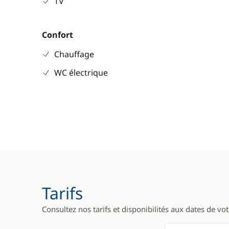
TV
Confort
Chauffage
WC électrique
Tarifs
Consultez nos tarifs et disponibilités aux dates de vo