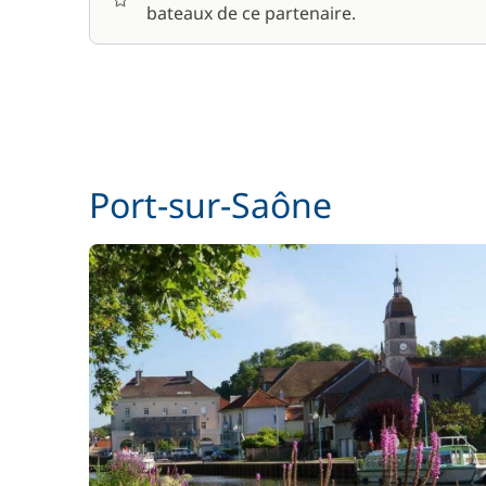
bateaux de ce partenaire.
Wifi
Port-sur-Saône