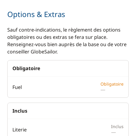
Options & Extras
Sauf contre-indications, le règlement des options
obligatoires ou des extras se fera sur place.
Renseignez-vous bien auprès de la base ou de votre
conseiller GlobeSailor.
Obligatoire
Obligatoire
Fuel
—
Inclus
Inclus
Literie
—