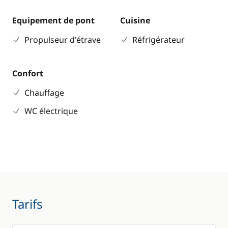
Equipement de pont
Cuisine
Propulseur d'étrave
Réfrigérateur
Confort
Chauffage
WC électrique
Tarifs