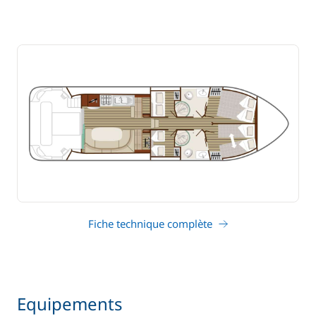
Fiche technique complète
Equipements