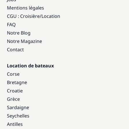
Mentions légales
CGU : Croisière
/
Location
FAQ
Notre Blog
Notre Magazine
Contact
Location de bateaux
Corse
Bretagne
Croatie
Grèce
Sardaigne
Seychelles
Antilles