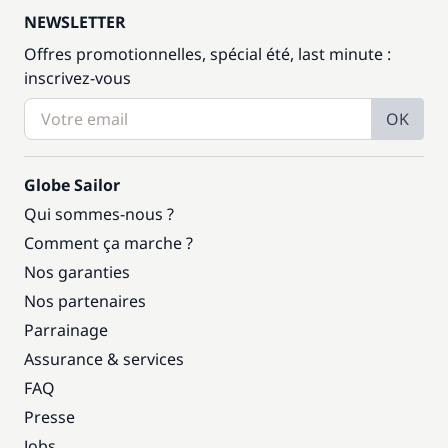
NEWSLETTER
Offres promotionnelles, spécial été, last minute :
inscrivez-vous
OK
Globe Sailor
Qui sommes-nous ?
Comment ça marche ?
Nos garanties
Nos partenaires
Parrainage
Assurance & services
FAQ
Presse
Jobs