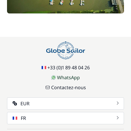
+33 (0)1 89 48 04 26
WhatsApp
Contactez-nous
EUR
FR