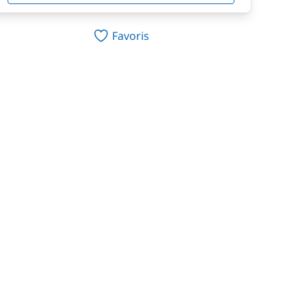
Favoris