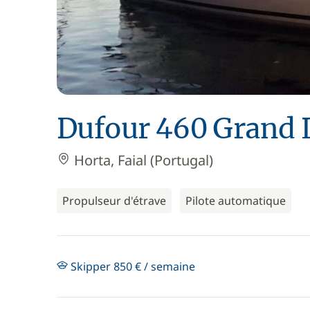
Dufour 460 Grand 
Horta, Faial (Portugal)
Propulseur d'étrave
Pilote automatique
Skipper 850 € / semaine