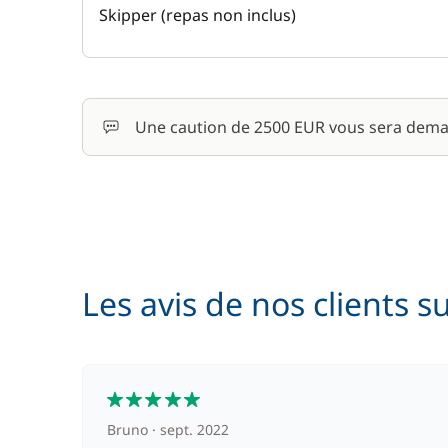
Skipper (repas non inclus)
Une caution de 2500 EUR vous sera dema
Les avis de nos clients s
5
Bruno
sept. 2022