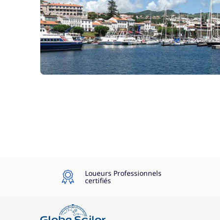
Loueurs Professionnels
certifiés