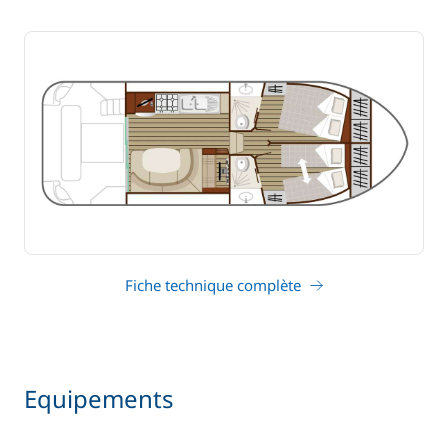
Fiche technique complète
Equipements