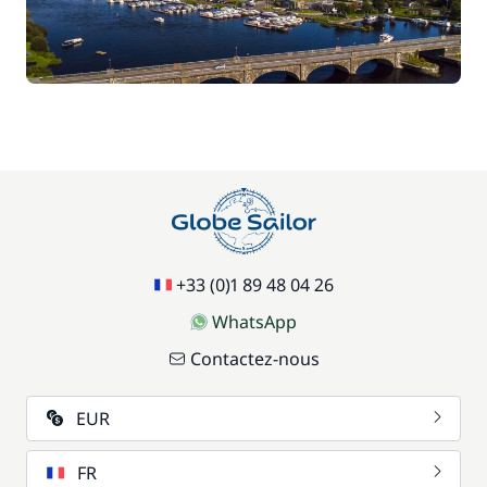
+33 (0)1 89 48 04 26
WhatsApp
Contactez-nous
EUR
FR