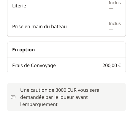
Inclus
Literie
—
Inclus
Prise en main du bateau
—
En option
Frais de Convoyage
200,00 €
Une caution de 3000 EUR vous sera
demandée par le loueur avant
l'embarquement