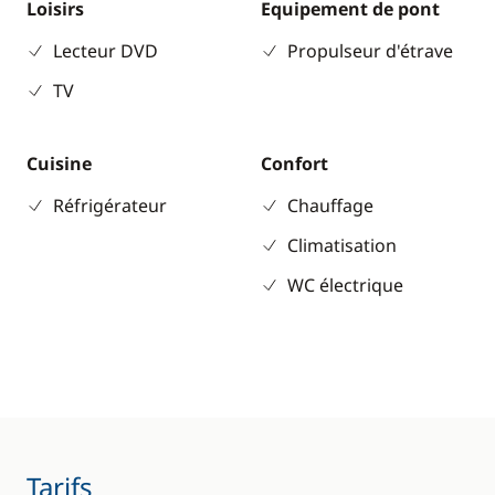
Loisirs
Equipement de pont
Lecteur DVD
Propulseur d'étrave
TV
Cuisine
Confort
Réfrigérateur
Chauffage
Climatisation
WC électrique
Tarifs