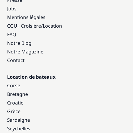
Presse
Jobs
Mentions légales
CGU : Croisière
/
Location
FAQ
Notre Blog
Notre Magazine
Contact
Location de bateaux
Corse
Bretagne
Croatie
Grèce
Sardaigne
Seychelles