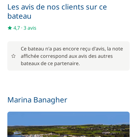
Les avis de nos clients sur ce
bateau
4,7
·
3 avis
Ce bateau n'a pas encore reçu d'avis, la note
affichée correspond aux avis des autres
bateaux de ce partenaire.
Marina Banagher