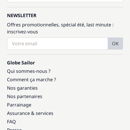
NEWSLETTER
Offres promotionnelles, spécial été, last minute :
inscrivez-vous
OK
Globe Sailor
Qui sommes-nous ?
Comment ça marche ?
Nos garanties
Nos partenaires
Parrainage
Assurance & services
FAQ