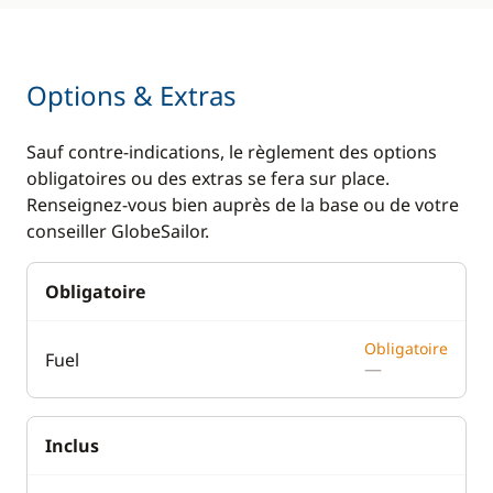
Options & Extras
Sauf contre-indications, le règlement des options
obligatoires ou des extras se fera sur place.
Renseignez-vous bien auprès de la base ou de votre
conseiller GlobeSailor.
Obligatoire
Obligatoire
Fuel
—
Inclus