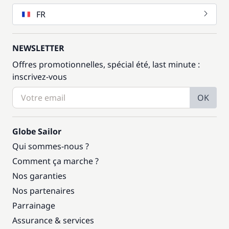
FR
NEWSLETTER
Offres promotionnelles, spécial été, last minute :
inscrivez-vous
OK
Globe Sailor
Qui sommes-nous ?
Comment ça marche ?
Nos garanties
Nos partenaires
Parrainage
Assurance & services