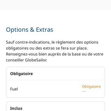
Options & Extras
Sauf contre-indications, le règlement des options
obligatoires ou des extras se fera sur place.
Renseignez-vous bien auprès de la base ou de votre
conseiller GlobeSailor.
Obligatoire
Obligatoire
Fuel
—
Inclus