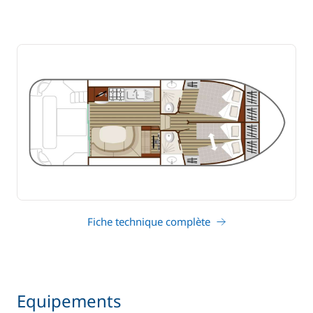
Fiche technique complète
Equipements