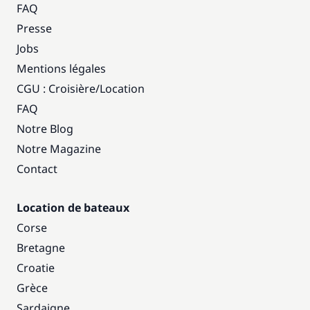
FAQ
Presse
Jobs
Mentions légales
CGU : Croisière
/
Location
FAQ
Notre Blog
Notre Magazine
Contact
Location de bateaux
Corse
Bretagne
Croatie
Grèce
Sardaigne