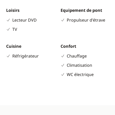
Loisirs
Equipement de pont
Lecteur DVD
Propulseur d'étrave
TV
Cuisine
Confort
Réfrigérateur
Chauffage
Climatisation
WC électrique