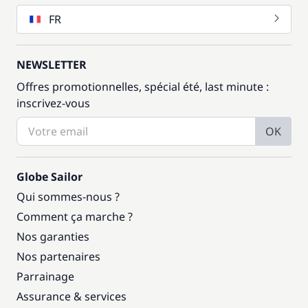
FR
NEWSLETTER
Offres promotionnelles, spécial été, last minute :
inscrivez-vous
OK
Globe Sailor
Qui sommes-nous ?
Comment ça marche ?
Nos garanties
Nos partenaires
Parrainage
Assurance & services