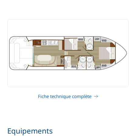
Fiche technique complète
Equipements