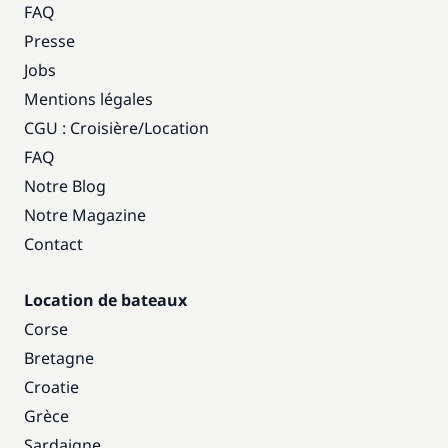
FAQ
Presse
Jobs
Mentions légales
CGU : Croisière
/
Location
FAQ
Notre Blog
Notre Magazine
Contact
Location de bateaux
Corse
Bretagne
Croatie
Grèce
Sardaigne