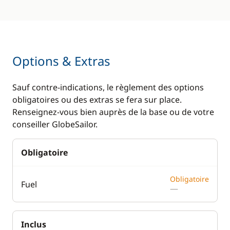
Options & Extras
Sauf contre-indications, le règlement des options
obligatoires ou des extras se fera sur place.
Renseignez-vous bien auprès de la base ou de votre
conseiller GlobeSailor.
Obligatoire
Obligatoire
Fuel
—
Inclus