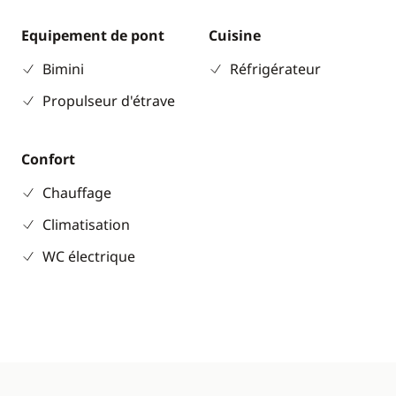
Equipement de pont
Cuisine
Bimini
Réfrigérateur
Propulseur d'étrave
Confort
Chauffage
Climatisation
WC électrique