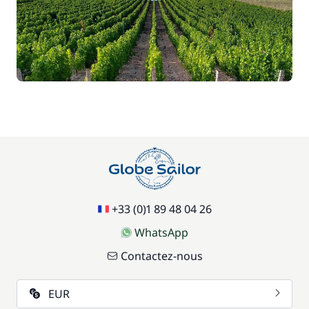
+33 (0)1 89 48 04 26
WhatsApp
Contactez-nous
EUR