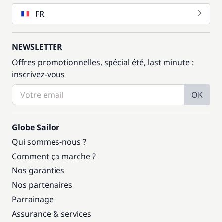
FR
NEWSLETTER
Offres promotionnelles, spécial été, last minute :
inscrivez-vous
OK
Globe Sailor
Qui sommes-nous ?
Comment ça marche ?
Nos garanties
Nos partenaires
Parrainage
Assurance & services