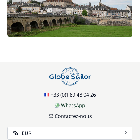
+33 (0)1 89 48 04 26
WhatsApp
Contactez-nous
EUR