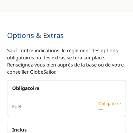
Options & Extras
Sauf contre-indications, le règlement des options
obligatoires ou des extras se fera sur place.
Renseignez-vous bien auprès de la base ou de votre
conseiller GlobeSailor.
Obligatoire
Obligatoire
Fuel
—
Inclus