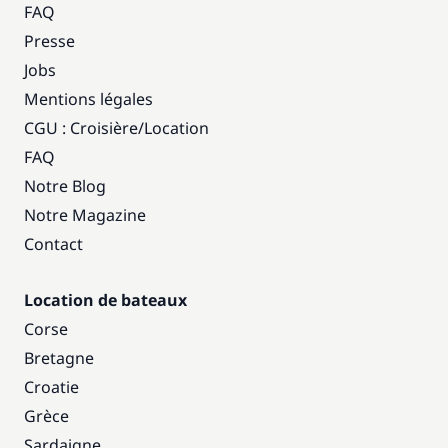
FAQ
Presse
Jobs
Mentions légales
CGU : Croisière
/
Location
FAQ
Notre Blog
Notre Magazine
Contact
Location de bateaux
Corse
Bretagne
Croatie
Grèce
Sardaigne