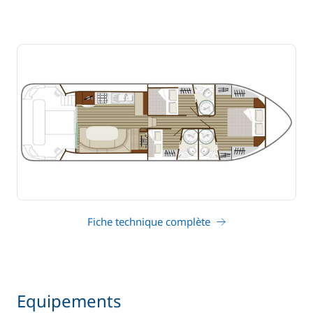
Fiche technique complète
Equipements