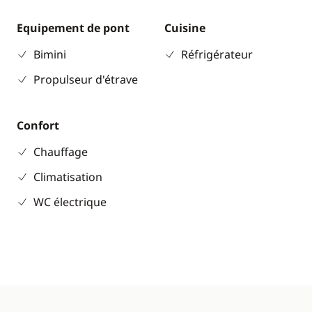
Equipement de pont
Cuisine
Bimini
Réfrigérateur
Propulseur d'étrave
Confort
Chauffage
Climatisation
WC électrique