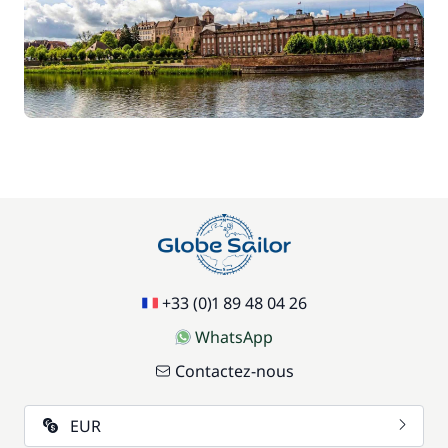
+33 (0)1 89 48 04 26
WhatsApp
Contactez-nous
EUR