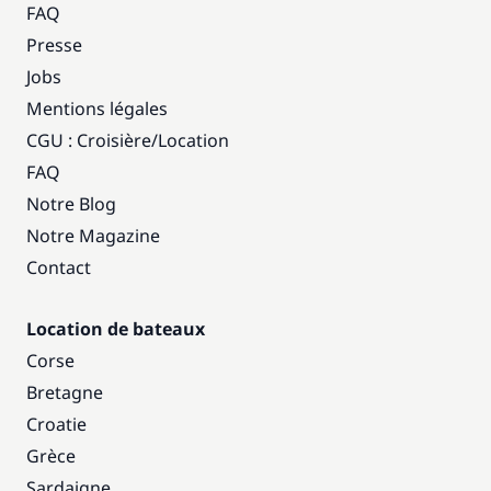
FAQ
Presse
Jobs
Mentions légales
CGU : Croisière
/
Location
FAQ
Notre Blog
Notre Magazine
Contact
Location de bateaux
Corse
Bretagne
Croatie
Grèce
Sardaigne