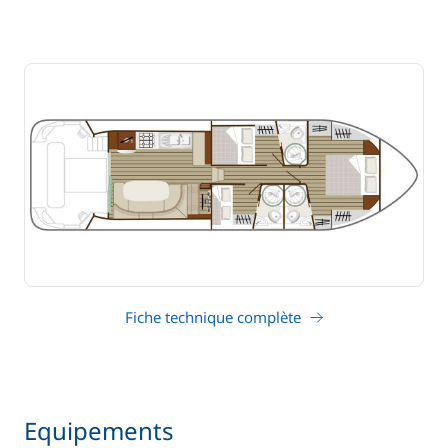
Fiche technique complète
Equipements