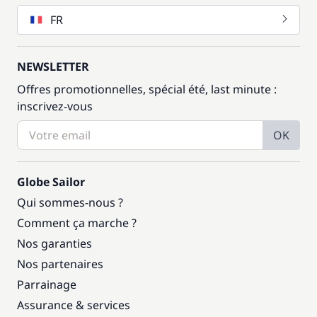
FR
NEWSLETTER
Offres promotionnelles, spécial été, last minute :
inscrivez-vous
OK
Globe Sailor
Qui sommes-nous ?
Comment ça marche ?
Nos garanties
Nos partenaires
Parrainage
Assurance & services