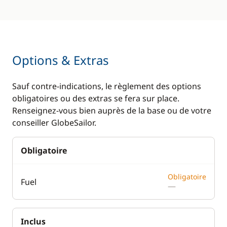
Options & Extras
Sauf contre-indications, le règlement des options
obligatoires ou des extras se fera sur place.
Renseignez-vous bien auprès de la base ou de votre
conseiller GlobeSailor.
Obligatoire
Obligatoire
Fuel
—
Inclus