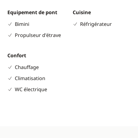
Equipement de pont
Cuisine
Bimini
Réfrigérateur
Propulseur d'étrave
Confort
Chauffage
Climatisation
WC électrique