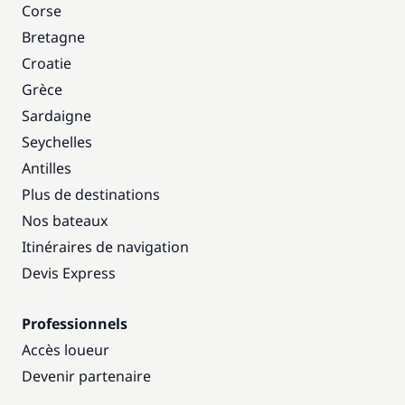
Corse
Bretagne
Croatie
Grèce
Sardaigne
Seychelles
Antilles
Plus de destinations
Nos bateaux
Itinéraires de navigation
Devis Express
Professionnels
Accès loueur
Devenir partenaire