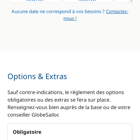
Aucune date ne correspond à vos besoins ?
Contactez-
nous !
Options & Extras
Sauf contre-indications, le règlement des options
obligatoires ou des extras se fera sur place.
Renseignez-vous bien auprès de la base ou de votre
conseiller GlobeSailor.
Obligatoire