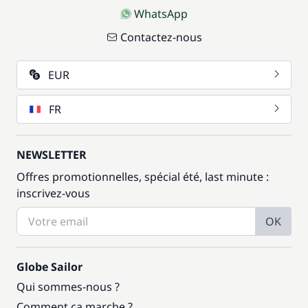
WhatsApp
Contactez-nous
EUR
FR
NEWSLETTER
Offres promotionnelles, spécial été, last minute :
inscrivez-vous
OK
Globe Sailor
Qui sommes-nous ?
Comment ça marche ?