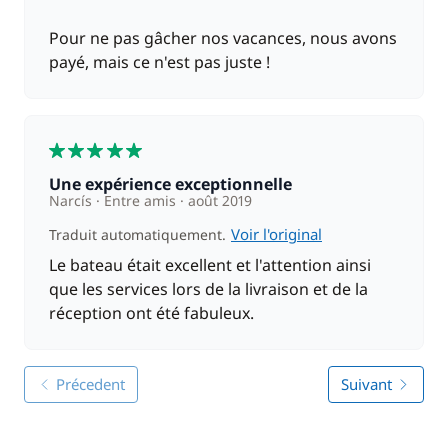
Pour ne pas gâcher nos vacances, nous avons
payé, mais ce n'est pas juste !
5
Une expérience exceptionnelle
Narcís
Entre amis
août 2019
Voir l'original
Traduit automatiquement.
Le bateau était excellent et l'attention ainsi
que les services lors de la livraison et de la
réception ont été fabuleux.
Précedent
Suivant