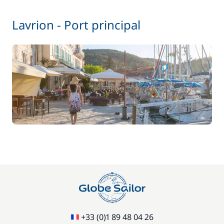
Lavrion - Port principal
+33 (0)1 89 48 04 26