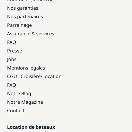
Nos garanties
Nos partenaires
Parrainage
Assurance & services
FAQ
Presse
Jobs
Mentions légales
CGU : Croisière
/
Location
FAQ
Notre Blog
Notre Magazine
Contact
Location de bateaux