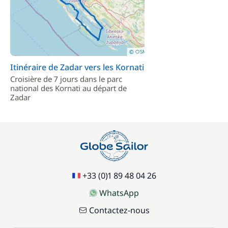
Itinéraire de Zadar vers les Kornati
Croisière de 7 jours dans le parc
national des Kornati au départ de
Zadar
+33 (0)1 89 48 04 26
WhatsApp
Contactez-nous