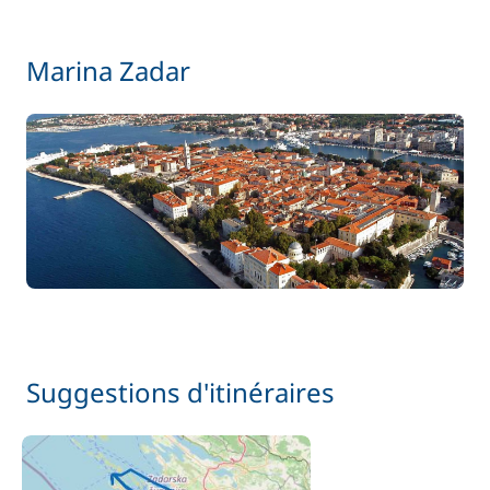
Marina Zadar
Suggestions d'itinéraires