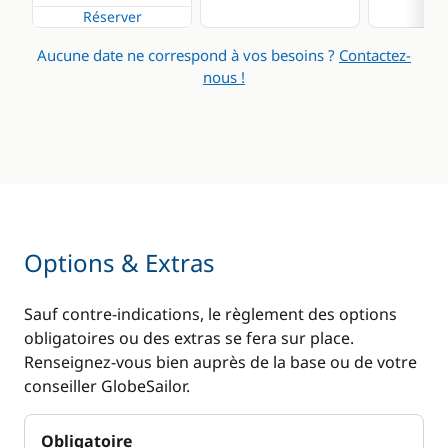
Réserver
Aucune date ne correspond à vos besoins ?
Contactez-
nous !
Options & Extras
Sauf contre-indications, le règlement des options
obligatoires ou des extras se fera sur place.
Renseignez-vous bien auprès de la base ou de votre
conseiller GlobeSailor.
Obligatoire