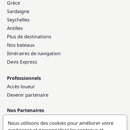
Grèce
Sardaigne
Seychelles
Antilles
Plus de destinations
Nos bateaux
Itinéraires de navigation
Devis Express
Professionnels
Accès loueur
Devenir partenaire
Nos Partenaires
Annuaire nautique
Nous utilisons des cookies pour améliorer votre