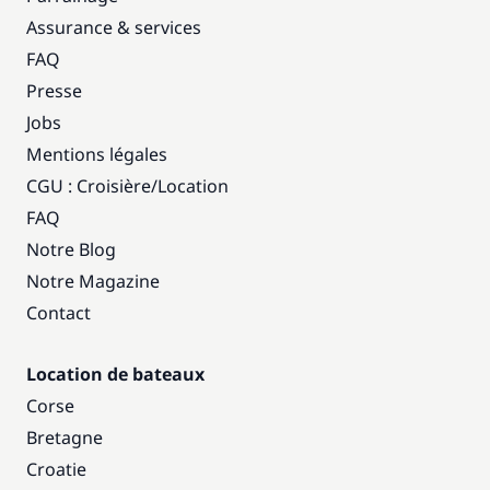
Assurance & services
FAQ
Presse
Jobs
Mentions légales
CGU : Croisière
/
Location
FAQ
Notre Blog
Notre Magazine
Contact
Location de bateaux
Corse
Bretagne
Croatie