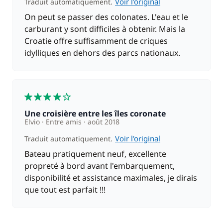
Voir l'original
Traduit automatiquement.
On peut se passer des colonates. L'eau et le
carburant y sont difficiles à obtenir. Mais la
Croatie offre suffisamment de criques
idylliques en dehors des parcs nationaux.
4
Une croisière entre les îles coronate
Elvio
Entre amis
août 2018
Voir l'original
Traduit automatiquement.
Bateau pratiquement neuf, excellente
propreté à bord avant l'embarquement,
disponibilité et assistance maximales, je dirais
que tout est parfait !!!