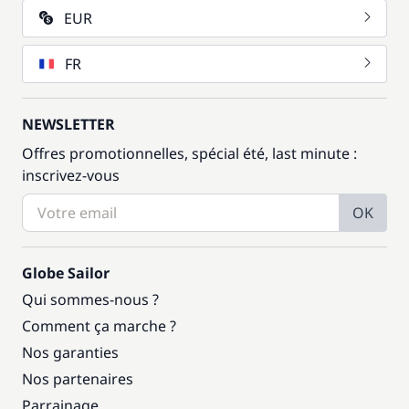
EUR
FR
NEWSLETTER
Offres promotionnelles, spécial été, last minute :
inscrivez-vous
OK
Globe Sailor
Qui sommes-nous ?
Comment ça marche ?
Nos garanties
Nos partenaires
Parrainage