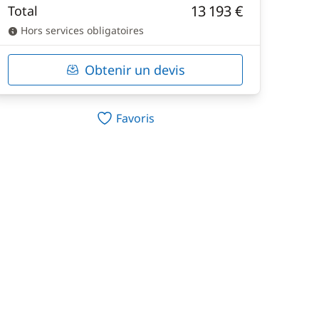
13 193 €
Total
Hors services obligatoires
Obtenir un devis
Favoris