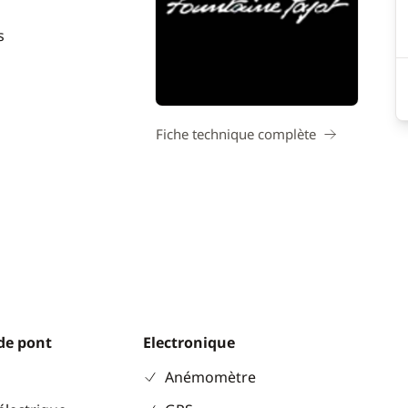
s
Fiche technique complète
de pont
Electronique
Anémomètre