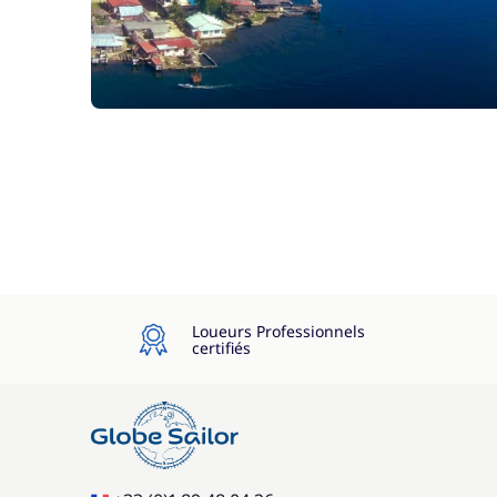
Loueurs Professionnels
certifiés