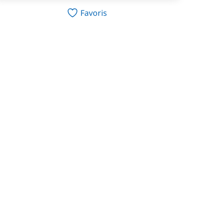
Favoris