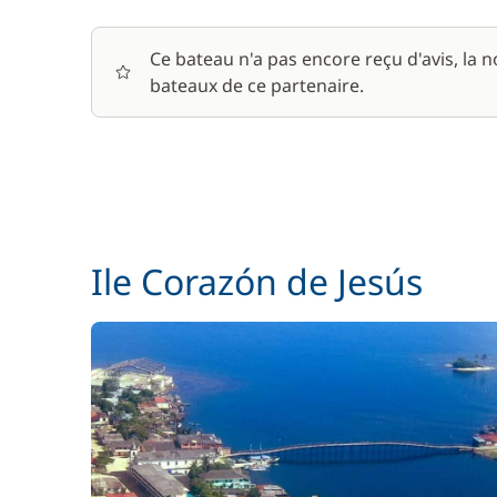
Ce bateau n'a pas encore reçu d'avis, la 
bateaux de ce partenaire.
Ile Corazón de Jesús