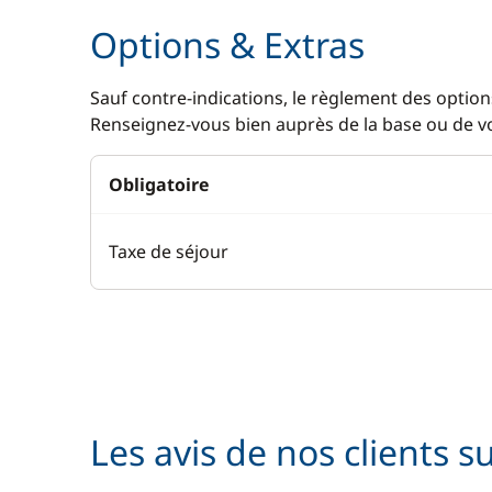
Options & Extras
Sauf contre-indications, le règlement des options
Renseignez-vous bien auprès de la base ou de vot
Obligatoire
Taxe de séjour
Les avis de nos clients s