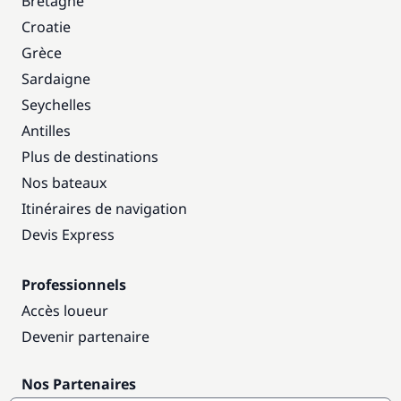
Bretagne
Croatie
Grèce
Sardaigne
Seychelles
Antilles
Plus de destinations
Nos bateaux
Itinéraires de navigation
Devis Express
Professionnels
Accès loueur
Devenir partenaire
Nos Partenaires