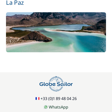
La Paz
+33 (0)1 89 48 04 26
WhatsApp