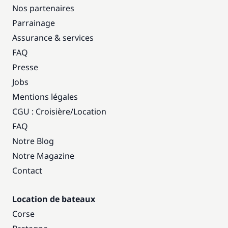
Nos partenaires
Parrainage
Assurance & services
FAQ
Presse
Jobs
Mentions légales
CGU : Croisière
/
Location
FAQ
Notre Blog
Notre Magazine
Contact
Location de bateaux
Corse