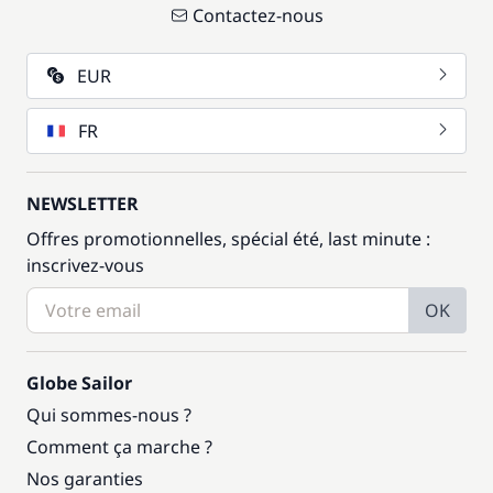
Contactez-nous
EUR
FR
NEWSLETTER
Offres promotionnelles, spécial été, last minute :
inscrivez-vous
OK
Globe Sailor
Qui sommes-nous ?
Comment ça marche ?
Nos garanties