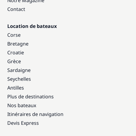
Notre Magazine
Contact
Location de bateaux
Corse
Bretagne
Croatie
Grèce
Sardaigne
Seychelles
Antilles
Plus de destinations
Nos bateaux
Itinéraires de navigation
Devis Express