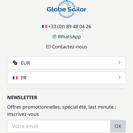
+33 (0)1 89 48 04 26
WhatsApp
Contactez-nous
EUR
FR
NEWSLETTER
Offres promotionnelles, spécial été, last minute :
inscrivez-vous
OK