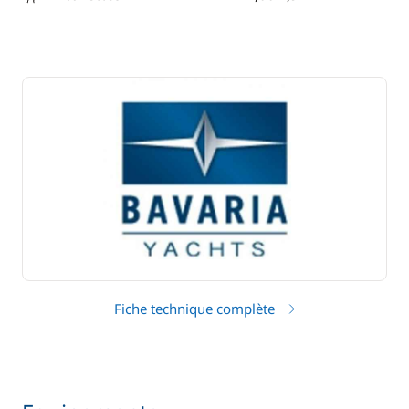
tirant d'eau
Fiche technique complète