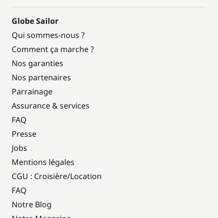
Globe Sailor
Qui sommes-nous ?
Comment ça marche ?
Nos garanties
Nos partenaires
Parrainage
Assurance & services
FAQ
Presse
Jobs
Mentions légales
CGU : Croisière
/
Location
FAQ
Notre Blog