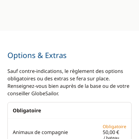
Options & Extras
Sauf contre-indications, le règlement des options
obligatoires ou des extras se fera sur place.
Renseignez-vous bien auprès de la base ou de votre
conseiller GlobeSailor.
Obligatoire
Obligatoire
Animaux de compagnie
50,00 €
/ bateau