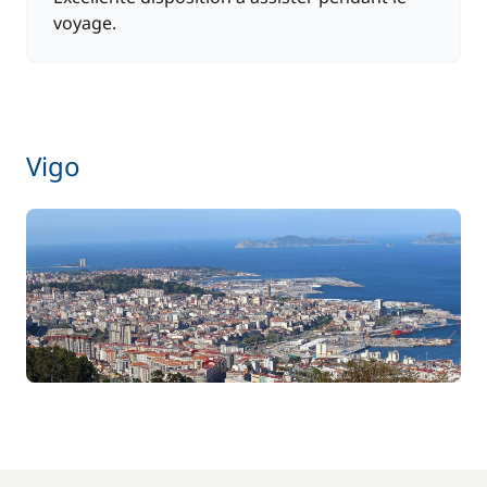
voyage.
Vigo