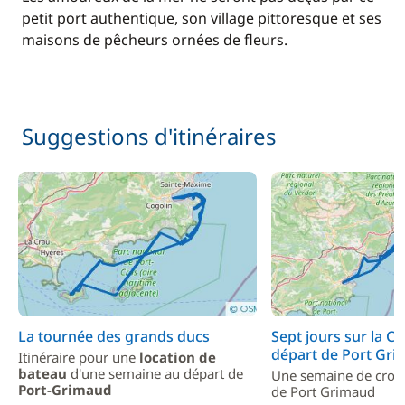
petit port authentique, son village pittoresque et ses
maisons de pêcheurs ornées de fleurs.
Suggestions d'itinéraires
La tournée des grands ducs
Sept jours sur la Cô
départ de Port Gr
Itinéraire pour une
location de
bateau
d'une semaine au départ de
Une semaine de crois
Port-Grimaud
de Port Grimaud