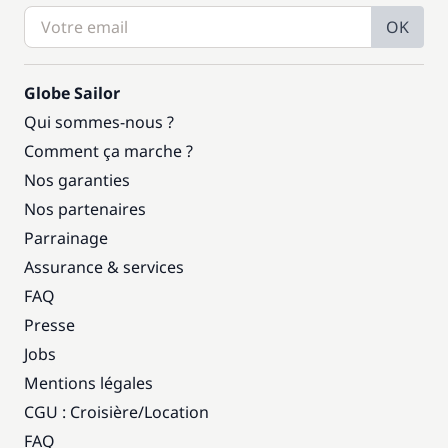
OK
Globe Sailor
Qui sommes-nous ?
Comment ça marche ?
Nos garanties
Nos partenaires
Parrainage
Assurance & services
FAQ
Presse
Jobs
Mentions légales
CGU : Croisière
/
Location
FAQ