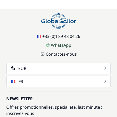
+33 (0)1 89 48 04 26
WhatsApp
Contactez-nous
EUR
FR
NEWSLETTER
Offres promotionnelles, spécial été, last minute :
inscrivez-vous