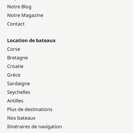
Notre Blog
Notre Magazine
Contact
Location de bateaux
Corse
Bretagne
Croatie
Grèce
Sardaigne
Seychelles
Antilles
Plus de destinations
Nos bateaux
Itinéraires de navigation