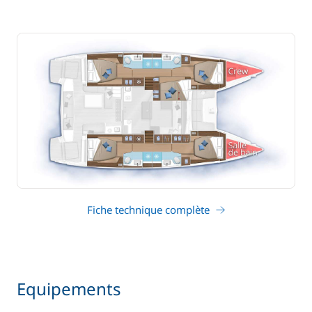
Fiche technique complète
Equipements