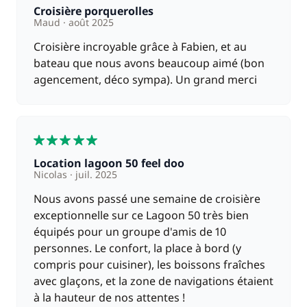
Croisière porquerolles
Maud
août 2025
Croisière incroyable grâce à Fabien, et au
bateau que nous avons beaucoup aimé (bon
agencement, déco sympa). Un grand merci
5
Location lagoon 50 feel doo
Nicolas
juil. 2025
Nous avons passé une semaine de croisière
exceptionnelle sur ce Lagoon 50 très bien
équipés pour un groupe d'amis de 10
personnes. Le confort, la place à bord (y
compris pour cuisiner), les boissons fraîches
avec glaçons, et la zone de navigations étaient
à la hauteur de nos attentes !