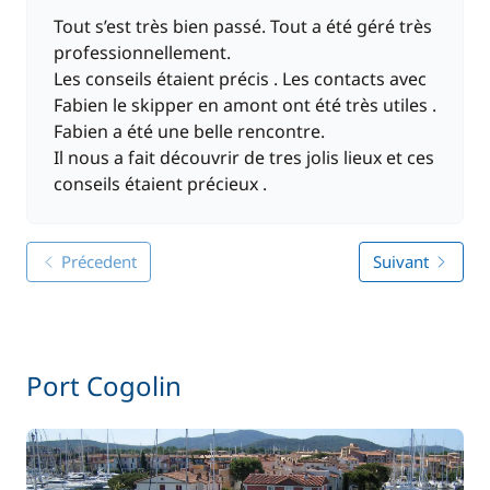
Tout s’est très bien passé. Tout a été géré très
professionnellement.
Les conseils étaient précis . Les contacts avec
Fabien le skipper en amont ont été très utiles .
Fabien a été une belle rencontre.
Il nous a fait découvrir de tres jolis lieux et ces
conseils étaient précieux .
Précedent
Suivant
Port Cogolin