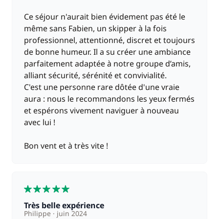
Ce séjour n'aurait bien évidement pas été le
même sans Fabien, un skipper à la fois
professionnel, attentionné, discret et toujours
de bonne humeur. Il a su créer une ambiance
parfaitement adaptée à notre groupe d’amis,
alliant sécurité, sérénité et convivialité.
C'est une personne rare dôtée d'une vraie
aura : nous le recommandons les yeux fermés
et espérons vivement naviguer à nouveau
avec lui !
Bon vent et à très vite !
5
Très belle expérience
Philippe
juin 2024