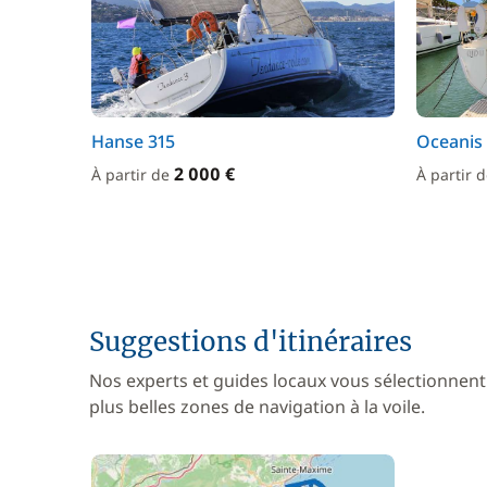
Hanse 315
Oceanis 
2 000 €
À partir de
À partir 
Suggestions d'itinéraires
Nos experts et guides locaux vous sélectionnent
plus belles zones de navigation à la voile.