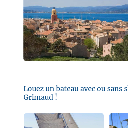
Louez un bateau avec ou sans s
Grimaud !