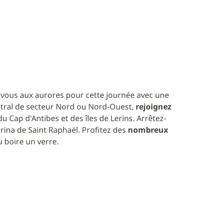
z-vous aux aurores pour cette journée avec une
stral de secteur Nord ou Nord-Ouest,
rejoignez
u Cap d'Antibes et des îles de Lerins. Arrêtez-
rina de Saint Raphaël. Profitez des
nombreux
 boire un verre.