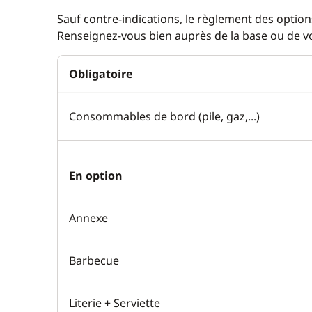
Sauf contre-indications, le règlement des options
Renseignez-vous bien auprès de la base ou de vot
Obligatoire
Consommables de bord (pile, gaz,...)
En option
Annexe
Barbecue
Literie + Serviette