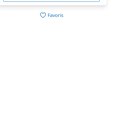
Favoris