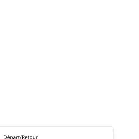
Départ/Retour