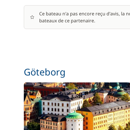
Ce bateau n'a pas encore reçu d'avis, la 
bateaux de ce partenaire.
Göteborg