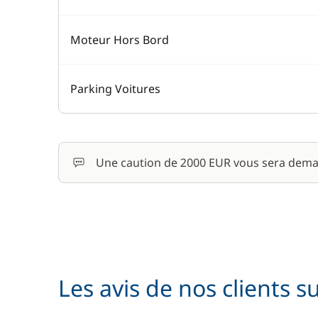
Moteur Hors Bord
Parking Voitures
Une caution de 2000 EUR vous sera dema
Les avis de nos clients s