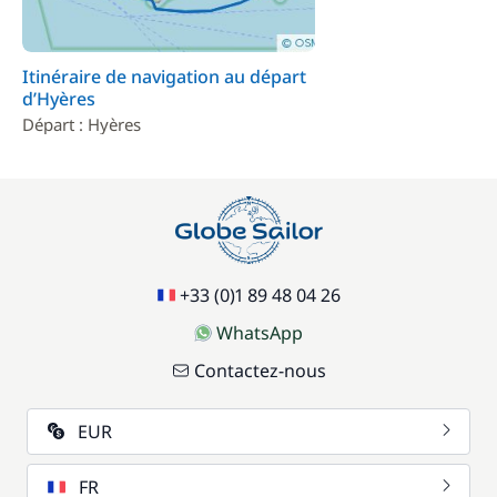
Itinéraire de navigation au départ
d’Hyères
Départ : Hyères
+33 (0)1 89 48 04 26
WhatsApp
Contactez-nous
EUR
FR