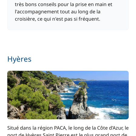
très bons conseils pour la prise en main et
l'accompagnement tout au long de la
croisière, ce qui n'est pas si fréquent.
Hyères
Situé dans la région PACA, le long de la Côte d’Azur, le
port de Hyères Saint Pierre est le plus grand port de