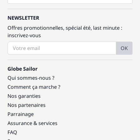
NEWSLETTER
Offres promotionnelles, spécial été, last minute :
inscrivez-vous
OK
Globe Sailor
Qui sommes-nous ?
Comment ça marche ?
Nos garanties
Nos partenaires
Parrainage
Assurance & services
FAQ