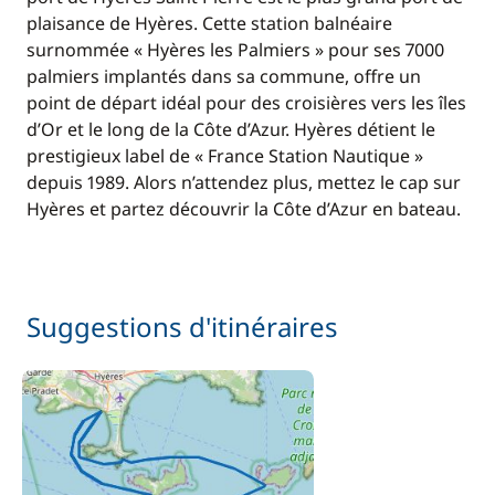
plaisance de Hyères. Cette station balnéaire
surnommée « Hyères les Palmiers » pour ses 7000
palmiers implantés dans sa commune, offre un
point de départ idéal pour des croisières vers les îles
d’Or et le long de la Côte d’Azur. Hyères détient le
prestigieux label de « France Station Nautique »
depuis 1989. Alors n’attendez plus, mettez le cap sur
Hyères et partez découvrir la Côte d’Azur en bateau.
Suggestions d'itinéraires