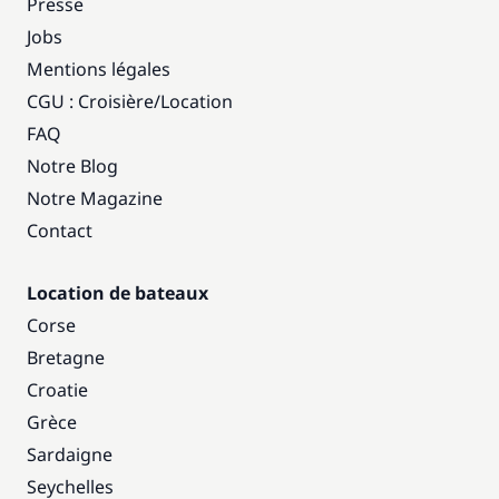
Presse
Jobs
Mentions légales
CGU : Croisière
/
Location
FAQ
Notre Blog
Notre Magazine
Contact
Location de bateaux
Corse
Bretagne
Croatie
Grèce
Sardaigne
Seychelles