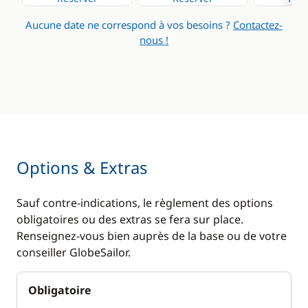
Panneaux solaires
Aucune date ne correspond à vos besoins ?
Contactez-
Ventilateurs
nous !
WC électrique
Options & Extras
Sauf contre-indications, le règlement des options
obligatoires ou des extras se fera sur place.
Renseignez-vous bien auprès de la base ou de votre
conseiller GlobeSailor.
Obligatoire