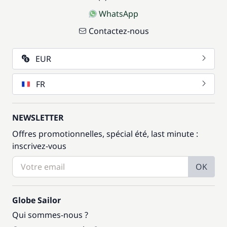
WhatsApp
Contactez-nous
EUR
FR
NEWSLETTER
Offres promotionnelles, spécial été, last minute :
inscrivez-vous
OK
Globe Sailor
Qui sommes-nous ?