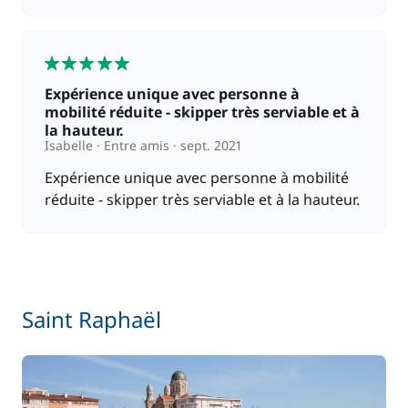
5
Expérience unique avec personne à
mobilité réduite - skipper très serviable et à
la hauteur.
Isabelle
Entre amis
sept. 2021
Expérience unique avec personne à mobilité
réduite - skipper très serviable et à la hauteur.
Saint Raphaël