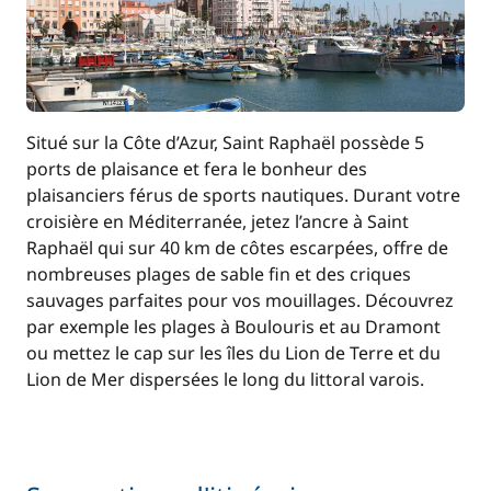
Situé sur la Côte d’Azur, Saint Raphaël possède 5
ports de plaisance et fera le bonheur des
plaisanciers férus de sports nautiques. Durant votre
croisière en Méditerranée, jetez l’ancre à Saint
Raphaël qui sur 40 km de côtes escarpées, offre de
nombreuses plages de sable fin et des criques
sauvages parfaites pour vos mouillages. Découvrez
par exemple les plages à Boulouris et au Dramont
ou mettez le cap sur les îles du Lion de Terre et du
Lion de Mer dispersées le long du littoral varois.