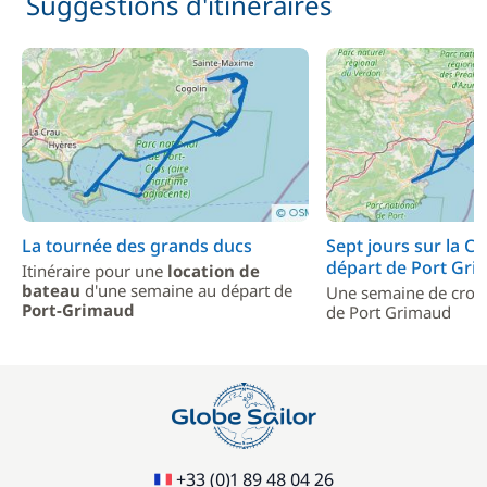
Suggestions d'itinéraires
La tournée des grands ducs
Sept jours sur la Cô
départ de Port Gr
Itinéraire pour une
location de
bateau
d'une semaine au départ de
Une semaine de crois
Port-Grimaud
de Port Grimaud
+33 (0)1 89 48 04 26