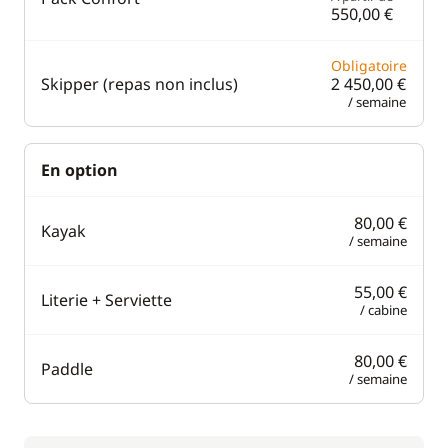
550,00 €
Obligatoire
Skipper (repas non inclus)
2 450,00 €
/ semaine
En option
80,00 €
Kayak
/ semaine
55,00 €
Literie + Serviette
/ cabine
80,00 €
Paddle
/ semaine