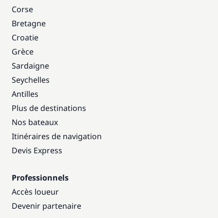
Corse
Bretagne
Croatie
Grèce
Sardaigne
Seychelles
Antilles
Plus de destinations
Nos bateaux
Itinéraires de navigation
Devis Express
Professionnels
Accès loueur
Devenir partenaire