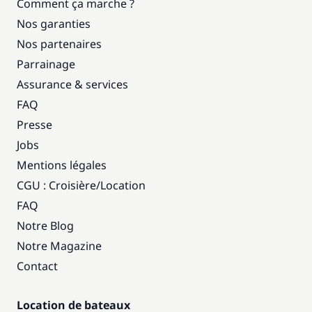
Comment ça marche ?
Nos garanties
Nos partenaires
Parrainage
Assurance & services
FAQ
Presse
Jobs
Mentions légales
CGU : Croisière
/
Location
FAQ
Notre Blog
Notre Magazine
Contact
Location de bateaux