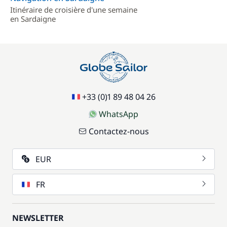
Itinéraire de croisière d'une semaine
en Sardaigne
+33 (0)1 89 48 04 26
WhatsApp
Contactez-nous
EUR
FR
NEWSLETTER