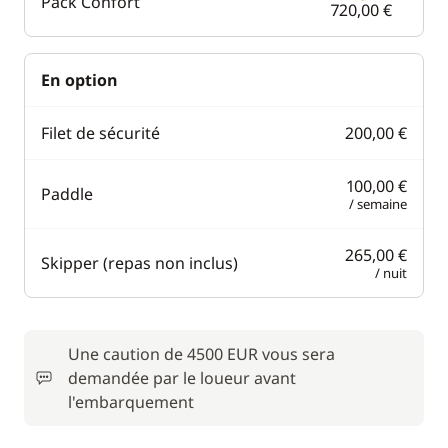
Pack Confort
720,00 €
En option
Filet de sécurité
200,00 €
100,00 €
Paddle
/ semaine
265,00 €
Skipper (repas non inclus)
/ nuit
Une caution de 4500 EUR vous sera
demandée par le loueur avant
l'embarquement