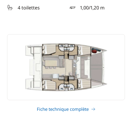
4 toilettes
1,00/1,20 m
tirant d'eau
Fiche technique complète