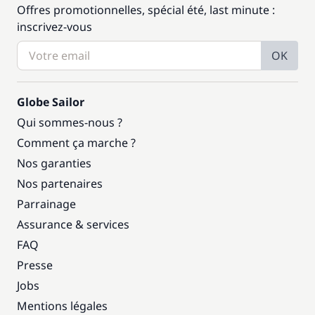
Offres promotionnelles, spécial été, last minute :
inscrivez-vous
OK
Globe Sailor
Qui sommes-nous ?
Comment ça marche ?
Nos garanties
Nos partenaires
Parrainage
Assurance & services
FAQ
Presse
Jobs
Mentions légales