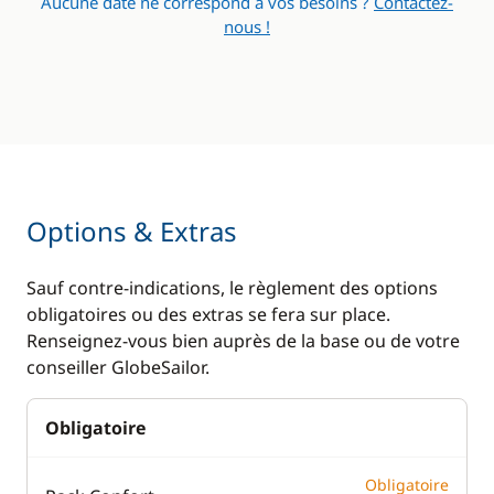
Aucune date ne correspond à vos besoins ?
Contactez-
nous !
Options & Extras
Sauf contre-indications, le règlement des options
obligatoires ou des extras se fera sur place.
Renseignez-vous bien auprès de la base ou de votre
conseiller GlobeSailor.
Obligatoire
Obligatoire