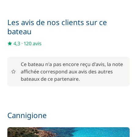
Les avis de nos clients sur ce
bateau
4,3
·
120 avis
Ce bateau n'a pas encore reçu d'avis, la note
affichée correspond aux avis des autres
bateaux de ce partenaire.
Cannigione