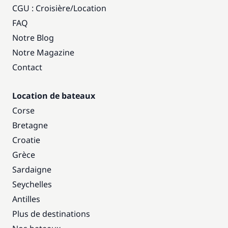
CGU : Croisière
/
Location
FAQ
Notre Blog
Notre Magazine
Contact
Location de bateaux
Corse
Bretagne
Croatie
Grèce
Sardaigne
Seychelles
Antilles
Plus de destinations