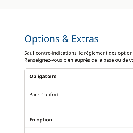
Options & Extras
Sauf contre-indications, le règlement des options
Renseignez-vous bien auprès de la base ou de vot
Obligatoire
Pack Confort
En option