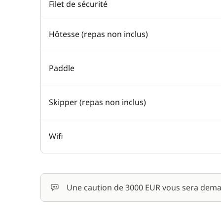
Filet de sécurité
Hôtesse (repas non inclus)
Paddle
Skipper (repas non inclus)
Wifi
Une caution de 3000 EUR vous sera dema