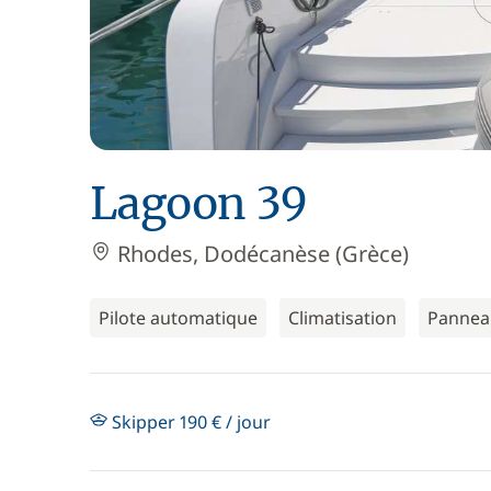
Lagoon 39
Rhodes, Dodécanèse (Grèce)
Pilote automatique
Climatisation
Panneau
Skipper 190 € / jour