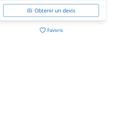
Obtenir un devis
Favoris