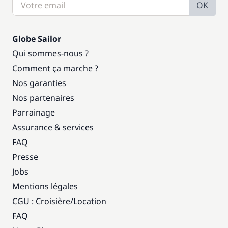
OK
Globe Sailor
Qui sommes-nous ?
Comment ça marche ?
Nos garanties
Nos partenaires
Parrainage
Assurance & services
FAQ
Presse
Jobs
Mentions légales
CGU : Croisière
/
Location
FAQ