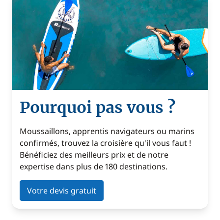
Pourquoi pas vous ?
Moussaillons, apprentis navigateurs ou marins
confirmés, trouvez la croisière qu'il vous faut !
Bénéficiez des meilleurs prix et de notre
expertise dans plus de 180 destinations.
Votre devis gratuit