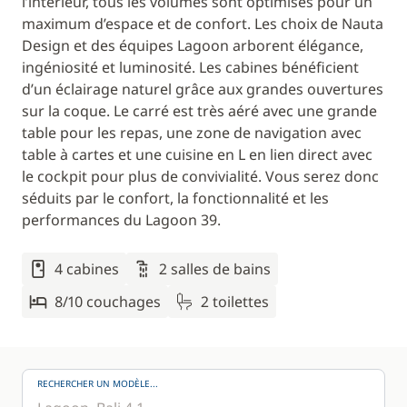
l’intérieur, tous les volumes sont optimisés pour un
maximum d’espace et de confort. Les choix de Nauta
Design et des équipes Lagoon arborent élégance,
ingéniosité et luminosité. Les cabines bénéficient
d’un éclairage naturel grâce aux grandes ouvertures
sur la coque. Le carré est très aéré avec une grande
table pour les repas, une zone de navigation avec
table à cartes et une cuisine en L en lien direct avec
le cockpit pour plus de convivialité. Vous serez donc
séduits par le confort, la fonctionnalité et les
performances du Lagoon 39.
4 cabines
2 salles de bains
8/10 couchages
2 toilettes
RECHERCHER UN MODÈLE...