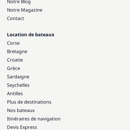
Notre Blog
Notre Magazine
Contact
Location de bateaux
Corse
Bretagne
Croatie
Grèce
Sardaigne
Seychelles
Antilles
Plus de destinations
Nos bateaux
Itinéraires de navigation
Devis Express