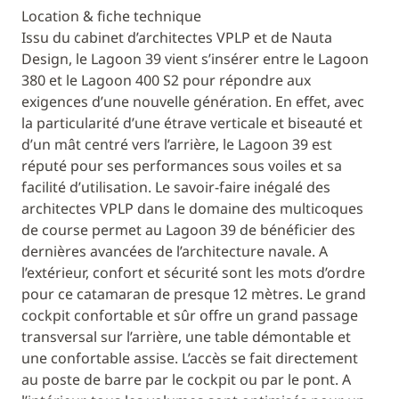
Location & fiche technique
Issu du cabinet d’architectes VPLP et de Nauta
Design, le Lagoon 39 vient s’insérer entre le Lagoon
380 et le Lagoon 400 S2 pour répondre aux
exigences d’une nouvelle génération. En effet, avec
la particularité d’une étrave verticale et biseauté et
d’un mât centré vers l’arrière, le Lagoon 39 est
réputé pour ses performances sous voiles et sa
facilité d’utilisation. Le savoir-faire inégalé des
architectes VPLP dans le domaine des multicoques
de course permet au Lagoon 39 de bénéficier des
dernières avancées de l’architecture navale. A
l’extérieur, confort et sécurité sont les mots d’ordre
pour ce catamaran de presque 12 mètres. Le grand
cockpit confortable et sûr offre un grand passage
transversal sur l’arrière, une table démontable et
une confortable assise. L’accès se fait directement
au poste de barre par le cockpit ou par le pont. A