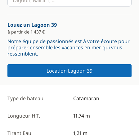
Louez un Lagoon 39
à partir de 1 437 €
Notre équipe de passionnés est à votre écoute pour
préparer ensemble les vacances en mer qui vous
ressemblent.
Location Lagoon 39
Type de bateau
Catamaran
Longueur H.T.
11,74 m
Tirant Eau
1,21 m