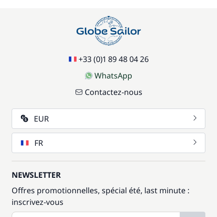
+33 (0)1 89 48 04 26
WhatsApp
Contactez-nous
EUR
FR
NEWSLETTER
Offres promotionnelles, spécial été, last minute :
inscrivez-vous