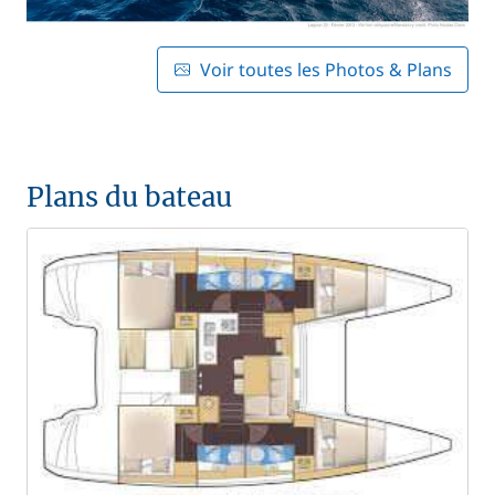
Voir toutes les Photos & Plans
Plans du bateau