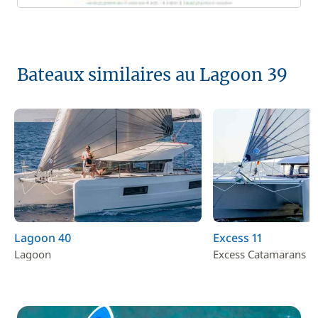
Bateaux similaires au Lagoon 39
Lagoon 40
Excess 11
Lagoon
Excess Catamarans