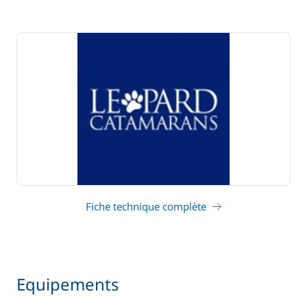
Fiche technique complète
Equipements