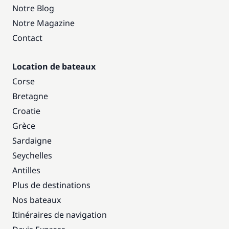
Notre Blog
Notre Magazine
Contact
Location de bateaux
Corse
Bretagne
Croatie
Grèce
Sardaigne
Seychelles
Antilles
Plus de destinations
Nos bateaux
Itinéraires de navigation