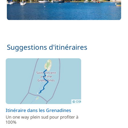
Suggestions d'itinéraires
Itinéraire dans les Grenadines
Un one way plein sud pour profiter à
100%