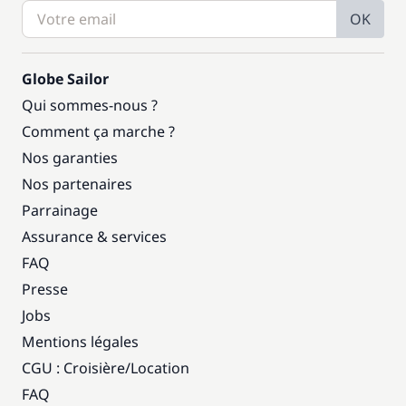
OK
Globe Sailor
Qui sommes-nous ?
Comment ça marche ?
Nos garanties
Nos partenaires
Parrainage
Assurance & services
FAQ
Presse
Jobs
Mentions légales
CGU : Croisière
/
Location
FAQ