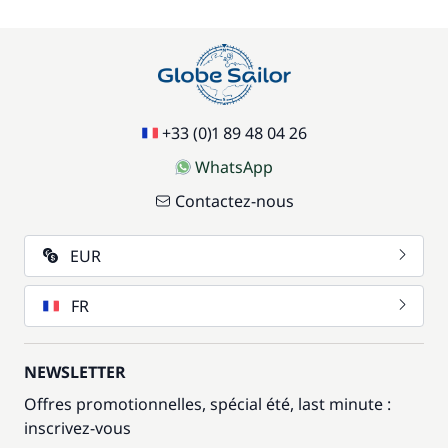
+33 (0)1 89 48 04 26
WhatsApp
Contactez-nous
EUR
FR
NEWSLETTER
Offres promotionnelles, spécial été, last minute :
inscrivez-vous