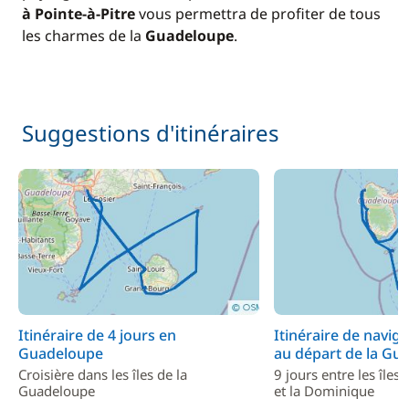
à Pointe-à-Pitre
vous permettra de profiter de tous
les charmes de la
Guadeloupe
.
Suggestions d'itinéraires
Itinéraire de 4 jours en
Itinéraire de naviga
Guadeloupe
au départ de la Gu
Croisière dans les îles de la
9 jours entre les île
Guadeloupe
et la Dominique