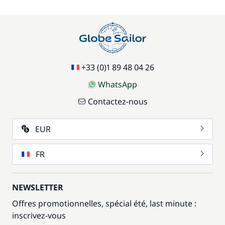
+33 (0)1 89 48 04 26
WhatsApp
Contactez-nous
EUR
FR
NEWSLETTER
Offres promotionnelles, spécial été, last minute :
inscrivez-vous