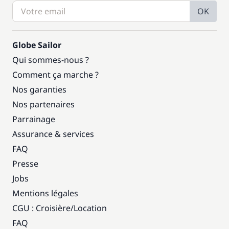
OK
Globe Sailor
Qui sommes-nous ?
Comment ça marche ?
Nos garanties
Nos partenaires
Parrainage
Assurance & services
FAQ
Presse
Jobs
Mentions légales
CGU : Croisière
/
Location
FAQ