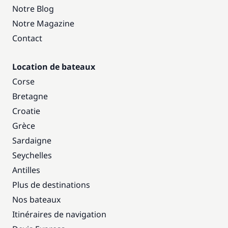
Notre Blog
Notre Magazine
Contact
Location de bateaux
Corse
Bretagne
Croatie
Grèce
Sardaigne
Seychelles
Antilles
Plus de destinations
Nos bateaux
Itinéraires de navigation