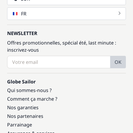
FR
NEWSLETTER
Offres promotionnelles, spécial été, last minute :
inscrivez-vous
OK
Globe Sailor
Qui sommes-nous ?
Comment ça marche ?
Nos garanties
Nos partenaires
Parrainage