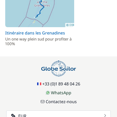
Itinéraire dans les Grenadines
Un one way plein sud pour profiter à
100%
+33 (0)1 89 48 04 26
WhatsApp
Contactez-nous
EUR