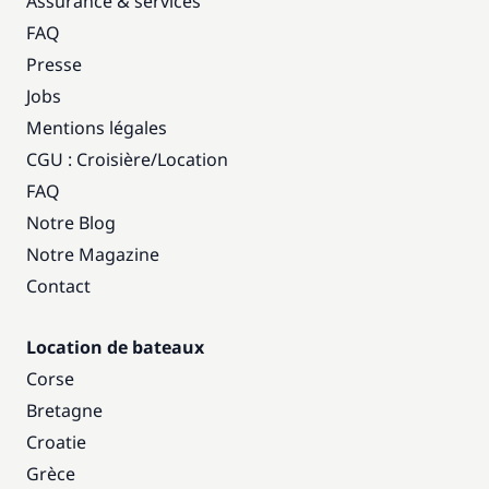
Assurance & services
FAQ
Presse
Jobs
Mentions légales
CGU : Croisière
/
Location
FAQ
Notre Blog
Notre Magazine
Contact
Location de bateaux
Corse
Bretagne
Croatie
Grèce