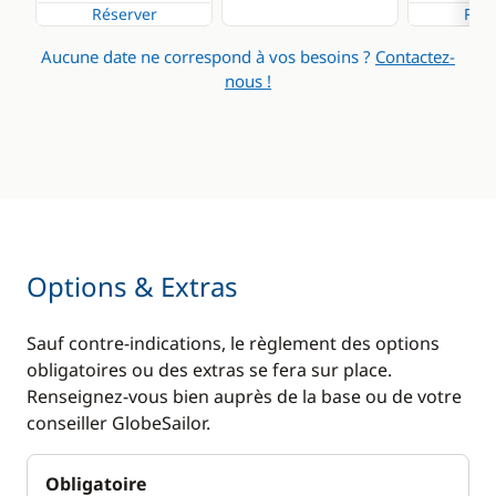
Réserver
Rése
Aucune date ne correspond à vos besoins ?
Contactez-
nous !
Options & Extras
Sauf contre-indications, le règlement des options
obligatoires ou des extras se fera sur place.
Renseignez-vous bien auprès de la base ou de votre
conseiller GlobeSailor.
Obligatoire