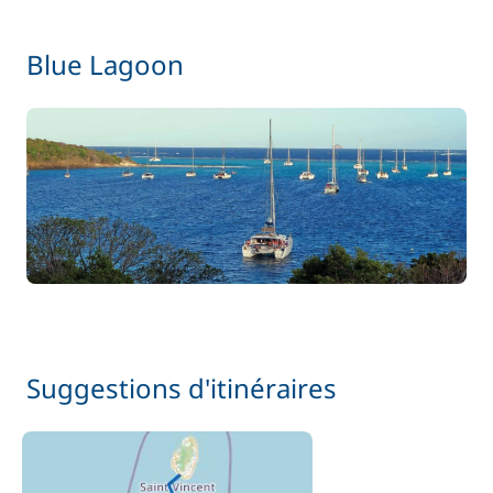
Blue Lagoon
Suggestions d'itinéraires