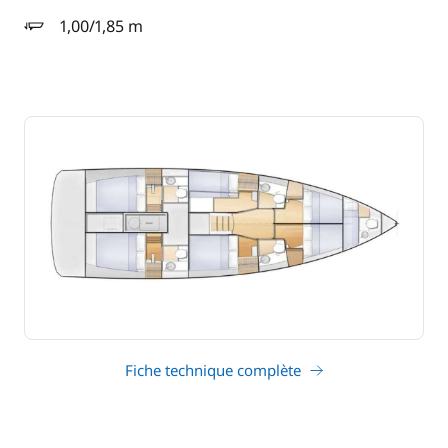
1,00/1,85 m
tirant d'eau
Fiche technique complète