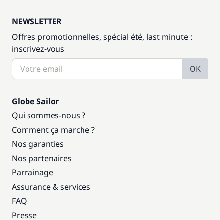
NEWSLETTER
Offres promotionnelles, spécial été, last minute :
inscrivez-vous
OK
Globe Sailor
Qui sommes-nous ?
Comment ça marche ?
Nos garanties
Nos partenaires
Parrainage
Assurance & services
FAQ
Presse