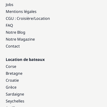
Jobs
Mentions légales
CGU : Croisière
/
Location
FAQ
Notre Blog
Notre Magazine
Contact
Location de bateaux
Corse
Bretagne
Croatie
Grèce
Sardaigne
Seychelles