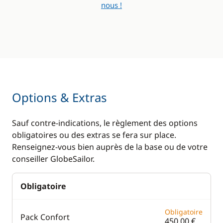
nous !
Options & Extras
Sauf contre-indications, le règlement des options
obligatoires ou des extras se fera sur place.
Renseignez-vous bien auprès de la base ou de votre
conseiller GlobeSailor.
Obligatoire
Obligatoire
Pack Confort
450,00 €