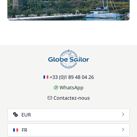
+33 (0)1 89 48 04 26
WhatsApp
Contactez-nous
EUR
FR