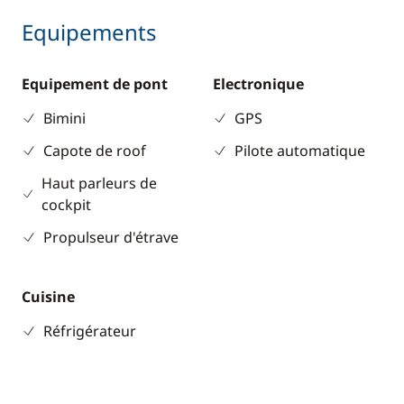
Equipements
Equipement de pont
Electronique
Bimini
GPS
Capote de roof
Pilote automatique
Haut parleurs de
cockpit
Propulseur d'étrave
Cuisine
Réfrigérateur