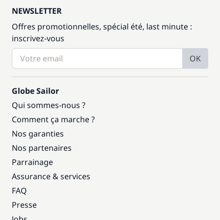
NEWSLETTER
Offres promotionnelles, spécial été, last minute :
inscrivez-vous
OK
Globe Sailor
Qui sommes-nous ?
Comment ça marche ?
Nos garanties
Nos partenaires
Parrainage
Assurance & services
FAQ
Presse
Jobs