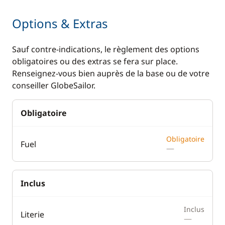
Options & Extras
Sauf contre-indications, le règlement des options
obligatoires ou des extras se fera sur place.
Renseignez-vous bien auprès de la base ou de votre
conseiller GlobeSailor.
Obligatoire
Obligatoire
Fuel
—
Inclus
Inclus
Literie
—