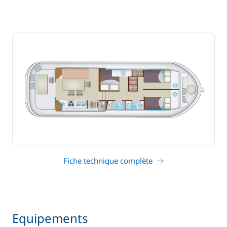
Fiche technique complète
Equipements