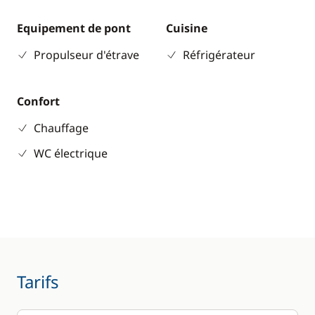
Equipement de pont
Cuisine
Propulseur d'étrave
Réfrigérateur
Confort
Chauffage
WC électrique
Tarifs