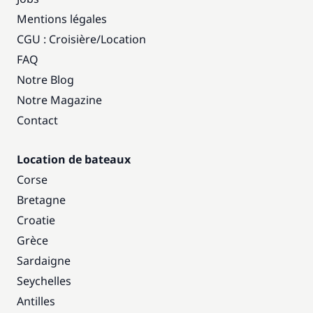
Mentions légales
CGU : Croisière
/
Location
FAQ
Notre Blog
Notre Magazine
Contact
Location de bateaux
Corse
Bretagne
Croatie
Grèce
Sardaigne
Seychelles
Antilles