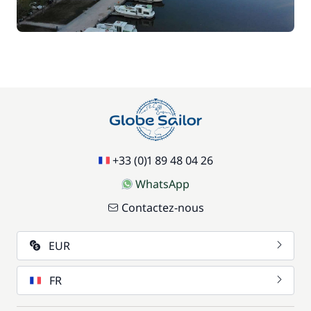
+33 (0)1 89 48 04 26
WhatsApp
Contactez-nous
EUR
FR