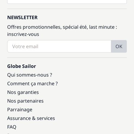
NEWSLETTER
Offres promotionnelles, spécial été, last minute :
inscrivez-vous
OK
Globe Sailor
Qui sommes-nous ?
Comment ça marche ?
Nos garanties
Nos partenaires
Parrainage
Assurance & services
FAQ