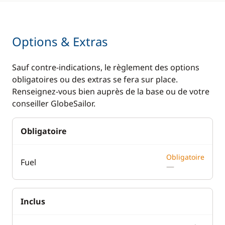
Options & Extras
Sauf contre-indications, le règlement des options
obligatoires ou des extras se fera sur place.
Renseignez-vous bien auprès de la base ou de votre
conseiller GlobeSailor.
Obligatoire
Obligatoire
Fuel
—
Inclus