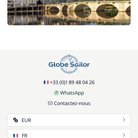
+33 (0)1 89 48 04 26
WhatsApp
Contactez-nous
EUR
FR