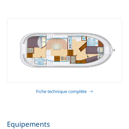
Fiche technique complète
Equipements