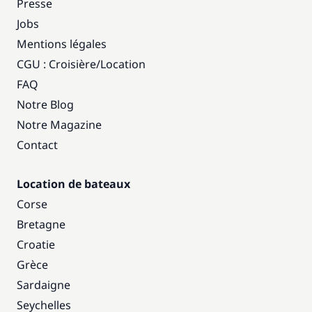
Presse
Jobs
Mentions légales
CGU : Croisière
/
Location
FAQ
Notre Blog
Notre Magazine
Contact
Location de bateaux
Corse
Bretagne
Croatie
Grèce
Sardaigne
Seychelles