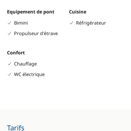
Equipement de pont
Cuisine
Bimini
Réfrigérateur
Propulseur d'étrave
Confort
Chauffage
WC électrique
Tarifs