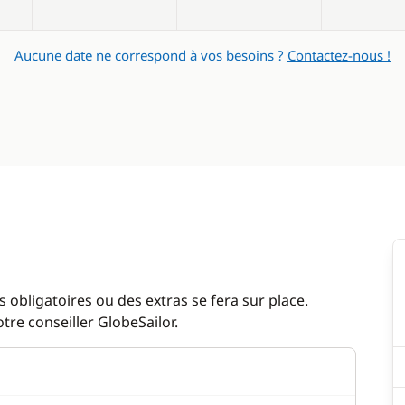
Aucune date ne correspond à vos besoins ?
Contactez-nous !
 obligatoires ou des extras se fera sur place.
re conseiller GlobeSailor.