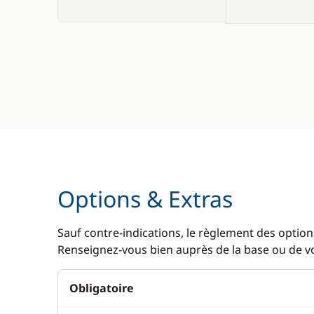
Options & Extras
Sauf contre-indications, le règlement des options
Renseignez-vous bien auprès de la base ou de vot
Obligatoire