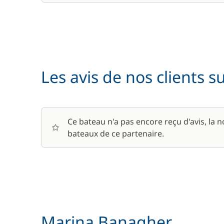
Les avis de nos clients s
Ce bateau n'a pas encore reçu d'avis, la 
bateaux de ce partenaire.
Marina Banagher