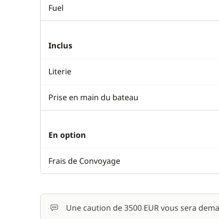
Fuel
Inclus
Literie
Prise en main du bateau
En option
Frais de Convoyage
Une caution de 3500 EUR vous sera dema