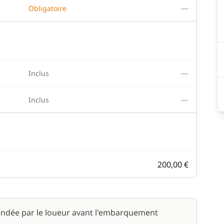
—
Obligatoire
—
Inclus
—
Inclus
200,00 €
ndée par le loueur avant l'embarquement