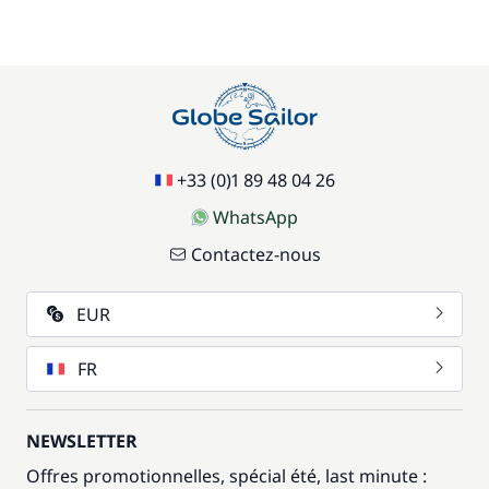
+33 (0)1 89 48 04 26
WhatsApp
Contactez-nous
EUR
FR
NEWSLETTER
Offres promotionnelles, spécial été, last minute :