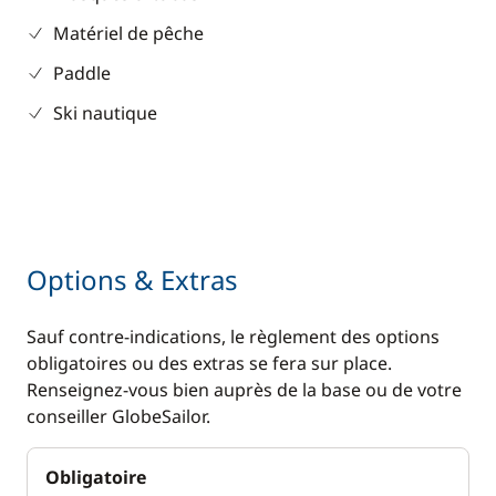
Matériel de pêche
Paddle
Ski nautique
Options & Extras
Sauf contre-indications, le règlement des options
obligatoires ou des extras se fera sur place.
Renseignez-vous bien auprès de la base ou de votre
conseiller GlobeSailor.
Obligatoire