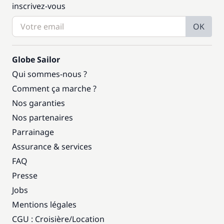
inscrivez-vous
OK
Globe Sailor
Qui sommes-nous ?
Comment ça marche ?
Nos garanties
Nos partenaires
Parrainage
Assurance & services
FAQ
Presse
Jobs
Mentions légales
CGU : Croisière
/
Location