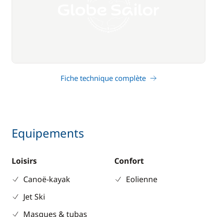
Fiche technique complète
Equipements
Loisirs
Confort
Canoë-kayak
Eolienne
Jet Ski
Masques & tubas