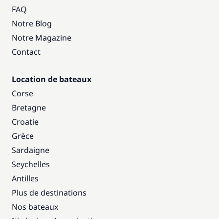
FAQ
Notre Blog
Notre Magazine
Contact
Location de bateaux
Corse
Bretagne
Croatie
Grèce
Sardaigne
Seychelles
Antilles
Plus de destinations
Nos bateaux