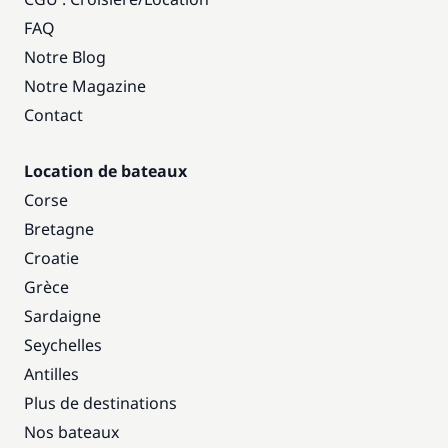
FAQ
Notre Blog
Notre Magazine
Contact
Location de bateaux
Corse
Bretagne
Croatie
Grèce
Sardaigne
Seychelles
Antilles
Plus de destinations
Nos bateaux