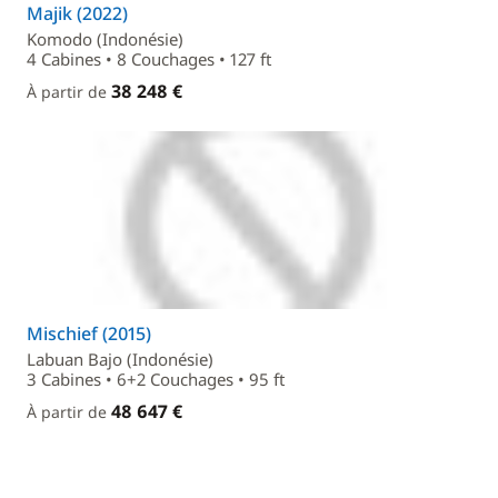
Majik (2022)
Komodo (Indonésie)
4 Cabines • 8 Couchages • 127 ft
38 248 €
À partir de
Mischief (2015)
Labuan Bajo (Indonésie)
3 Cabines • 6+2 Couchages • 95 ft
48 647 €
À partir de