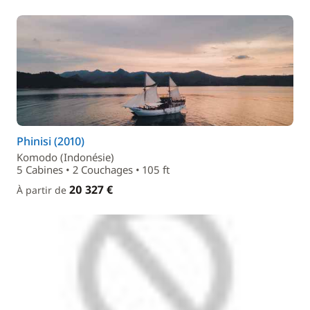
Phinisi (2010)
Komodo (Indonésie)
5 Cabines • 2 Couchages • 105 ft
20 327 €
À partir de