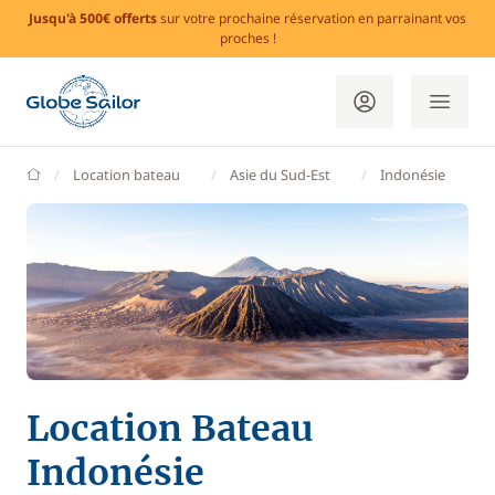
Jusqu'à 500€ offerts
sur votre prochaine réservation en parrainant vos
proches !
GlobeSailor
Location bateau
Asie du Sud-Est
Indonésie
Location Bateau
Indonésie