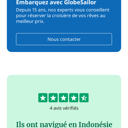
Embarquez avec GlobeSailor
Depuis 15 ans, nos experts vous conseillent
pour réserver la croisière de vos rêves au
meilleur prix.
Nous contacter
4.8
4 avis vérifiés
Ils ont navigué en Indonésie