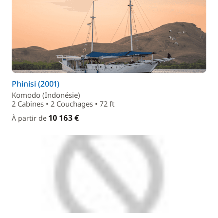
Phinisi (2001)
Komodo (Indonésie)
2 Cabines • 2 Couchages • 72 ft
10 163 €
À partir de