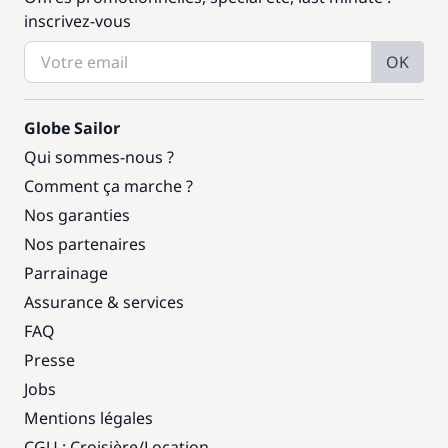
inscrivez-vous
OK
Globe Sailor
Qui sommes-nous ?
Comment ça marche ?
Nos garanties
Nos partenaires
Parrainage
Assurance & services
FAQ
Presse
Jobs
Mentions légales
CGU : Croisière
/
Location