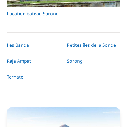
Location bateau Sorong
Iles Banda
Petites îles de la Sonde
Raja Ampat
Sorong
Ternate