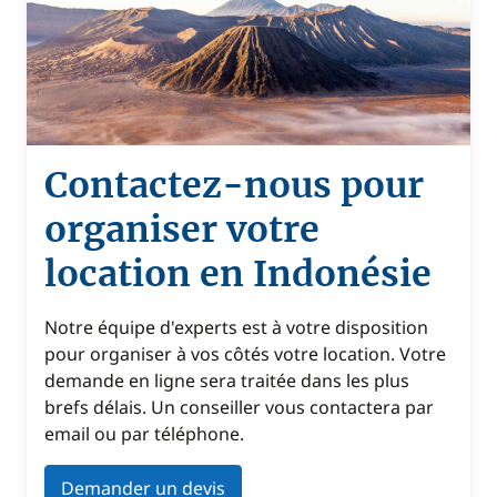
Contactez-nous pour
organiser votre
location en Indonésie
Notre équipe d'experts est à votre disposition
pour organiser à vos côtés votre location. Votre
demande en ligne sera traitée dans les plus
brefs délais. Un conseiller vous contactera par
email ou par téléphone.
Demander un devis