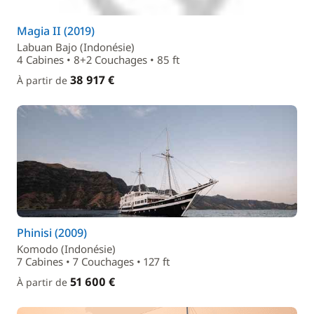
Magia II (2019)
Labuan Bajo (Indonésie)
4 Cabines • 8+2 Couchages • 85 ft
38 917 €
À partir de
Phinisi (2009)
Komodo (Indonésie)
7 Cabines • 7 Couchages • 127 ft
51 600 €
À partir de