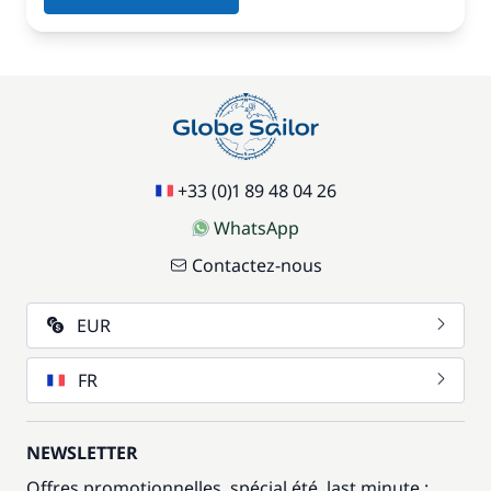
+33 (0)1 89 48 04 26
WhatsApp
Contactez-nous
EUR
FR
NEWSLETTER
Offres promotionnelles, spécial été, last minute :