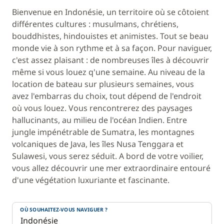
Bienvenue en Indonésie, un territoire où se côtoient
différentes cultures : musulmans, chrétiens,
bouddhistes, hindouistes et animistes. Tout se beau
monde vie à son rythme et à sa façon. Pour naviguer,
c'est assez plaisant : de nombreuses îles à découvrir
même si vous louez q'une semaine. Au niveau de la
location de bateau sur plusieurs semaines, vous
avez l'embarras du choix, tout dépend de l'endroit
où vous louez. Vous rencontrerez des paysages
hallucinants, au milieu de l'océan Indien. Entre
jungle impénétrable de Sumatra, les montagnes
volcaniques de Java, les îles Nusa Tenggara et
Sulawesi, vous serez séduit. A bord de votre voilier,
vous allez découvrir une mer extraordinaire entouré
d'une végétation luxuriante et fascinante.
OÙ SOUHAITEZ-VOUS NAVIGUER ?