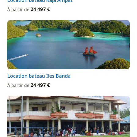
Location bateau Raja Ampat
24 497 €
À partir de
Location bateau Iles Banda
24 497 €
À partir de