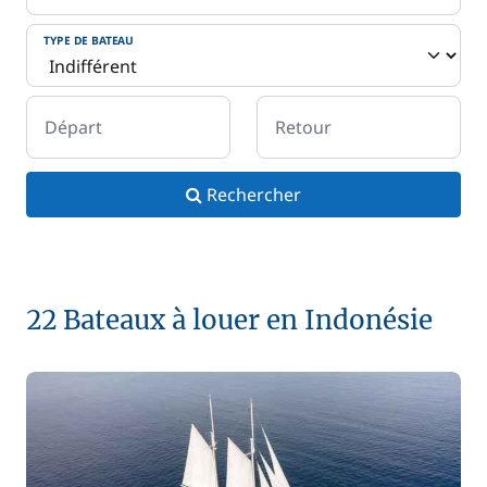
TYPE DE BATEAU
Départ
Retour
Rechercher
22 Bateaux à louer en Indonésie