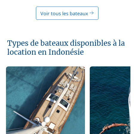
Voir tous les bateaux
Types de bateaux disponibles à la
location en Indonésie