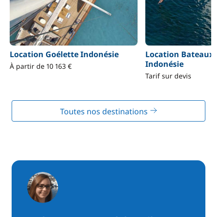
Location Goélette Indonésie
Location Bateaux
Indonésie
À partir de 10 163 €
Tarif sur devis
Toutes nos destinations