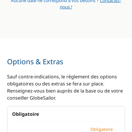
Aucune date ne correspond à vos besoins ?
Contactez-
nous !
Options & Extras
Sauf contre-indications, le règlement des options
obligatoires ou des extras se fera sur place.
Renseignez-vous bien auprès de la base ou de votre
conseiller GlobeSailor.
Obligatoire
Obligatoire