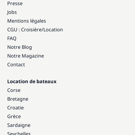
Presse
Jobs
Mentions légales
CGU : Croisière
/
Location
FAQ
Notre Blog
Notre Magazine
Contact
Location de bateaux
Corse
Bretagne
Croatie
Grèce
Sardaigne
Seychelles