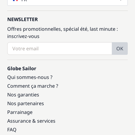
NEWSLETTER
Offres promotionnelles, spécial été, last minute :
inscrivez-vous
OK
Globe Sailor
Qui sommes-nous ?
Comment ça marche ?
Nos garanties
Nos partenaires
Parrainage
Assurance & services
FAQ