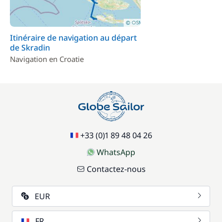
Itinéraire de navigation au départ
de Skradin
Navigation en Croatie
+33 (0)1 89 48 04 26
WhatsApp
Contactez-nous
EUR
FR