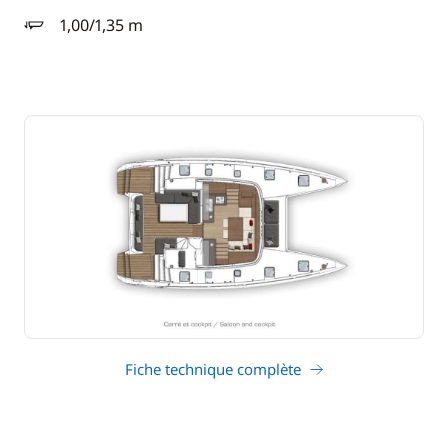
1,00/1,35 m
tirant d'eau
Fiche technique complète