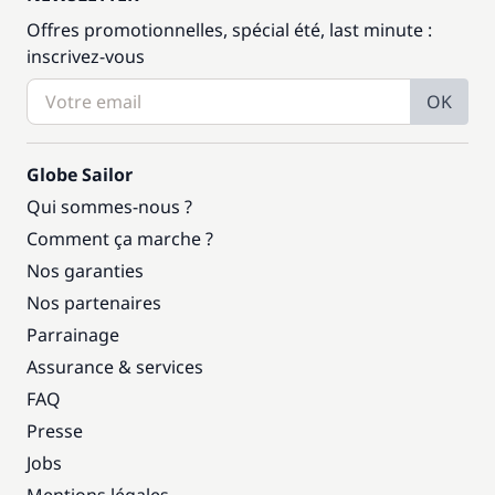
Offres promotionnelles, spécial été, last minute :
inscrivez-vous
OK
Globe Sailor
Qui sommes-nous ?
Comment ça marche ?
Nos garanties
Nos partenaires
Parrainage
Assurance & services
FAQ
Presse
Jobs