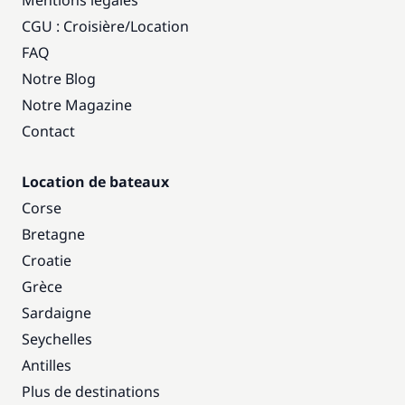
Mentions légales
CGU : Croisière
/
Location
FAQ
Notre Blog
Notre Magazine
Contact
Location de bateaux
Corse
Bretagne
Croatie
Grèce
Sardaigne
Seychelles
Antilles
Plus de destinations