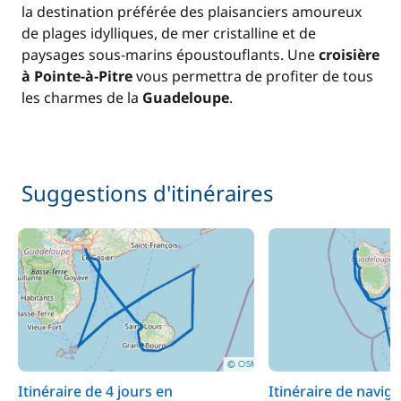
la destination préférée des plaisanciers amoureux
de plages idylliques, de mer cristalline et de
paysages sous-marins époustouflants. Une
croisière
à Pointe-à-Pitre
vous permettra de profiter de tous
les charmes de la
Guadeloupe
.
Suggestions d'itinéraires
Itinéraire de 4 jours en
Itinéraire de naviga