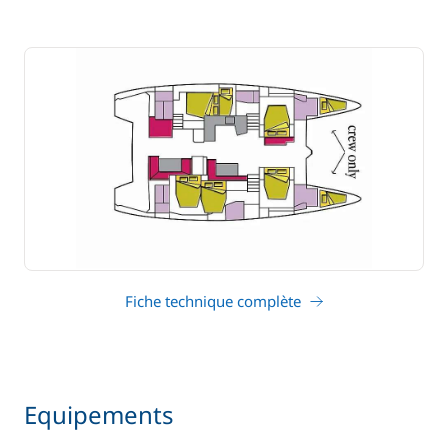
Fiche technique complète
Equipements