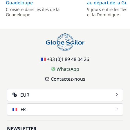
Guadeloupe
au départ de la Gu
Croisière dans les îles de la
9 jours entre les île
Guadeloupe
et la Dominique
+33 (0)1 89 48 04 26
WhatsApp
Contactez-nous
EUR
FR
NEWSLETTER