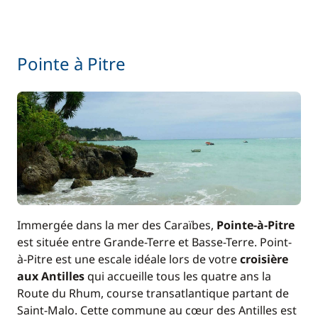
Pointe à Pitre
Immergée dans la mer des Caraïbes,
Pointe-à-Pitre
est située entre Grande-Terre et Basse-Terre. Point-
à-Pitre est une escale idéale lors de votre
croisière
aux Antilles
qui accueille tous les quatre ans la
Route du Rhum, course transatlantique partant de
Saint-Malo. Cette commune au cœur des Antilles est