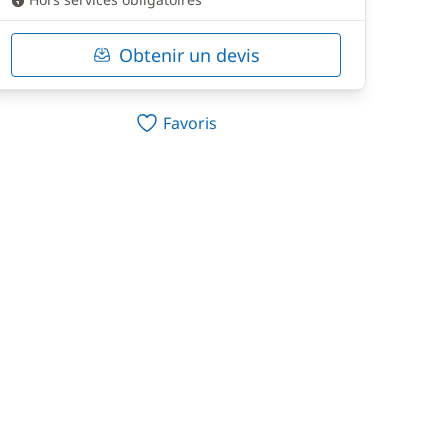
Obtenir un devis
Favoris