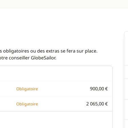
 obligatoires ou des extras se fera sur place.
re conseiller GlobeSailor.
900,00 €
Obligatoire
2 065,00 €
Obligatoire