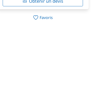
Obtenir un devis
Favoris