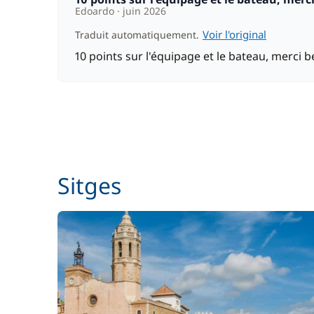
Edoardo
juin 2026
Voir l'original
Traduit automatiquement.
10 points sur l'équipage et le bateau, merci
Sitges