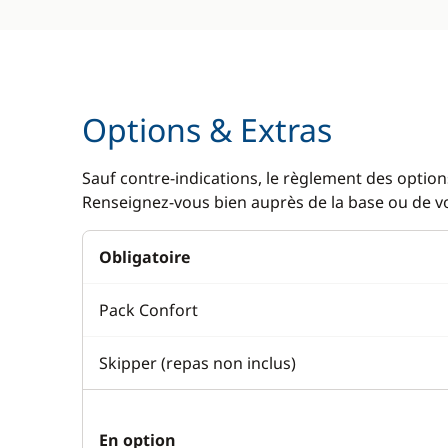
Options & Extras
Sauf contre-indications, le règlement des options
Renseignez-vous bien auprès de la base ou de vot
Obligatoire
Pack Confort
Skipper (repas non inclus)
En option