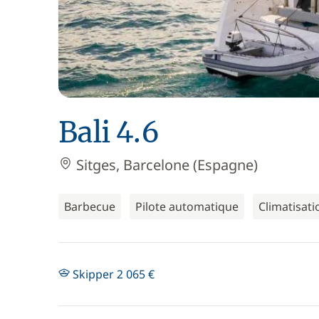
Bali 4.6
Sitges, Barcelone (Espagne)
Barbecue
Pilote automatique
Climatisati
Skipper 2 065 €