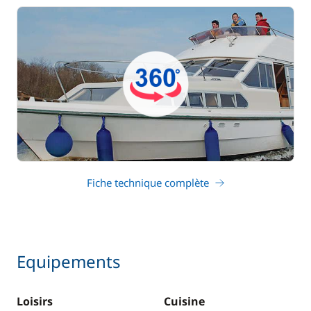
Fiche technique complète
Equipements
Loisirs
Cuisine