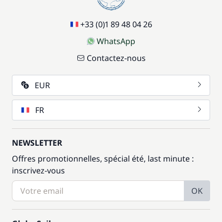
Wifi
/ semaine
+33 (0)1 89 48 04 26
WhatsApp
Contactez-nous
EUR
FR
NEWSLETTER
Offres promotionnelles, spécial été, last minute :
inscrivez-vous
OK