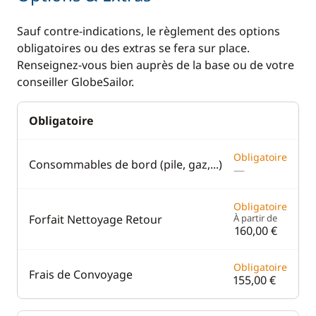
Sauf contre-indications, le règlement des options
obligatoires ou des extras se fera sur place.
Renseignez-vous bien auprès de la base ou de votre
conseiller GlobeSailor.
Obligatoire
Obligatoire
Consommables de bord (pile, gaz,...)
—
Obligatoire
Forfait Nettoyage Retour
À partir de
160,00 €
Obligatoire
Frais de Convoyage
155,00 €