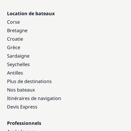
Location de bateaux
Corse
Bretagne
Croatie
Grèce
Sardaigne
Seychelles
Antilles
Plus de destinations
Nos bateaux
Itinéraires de navigation
Devis Express
Professionnels