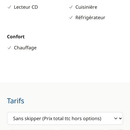
Lecteur CD
Cuisinière
Réfrigérateur
Confort
Chauffage
Tarifs