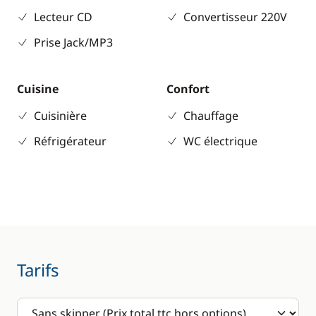
Lecteur CD
Convertisseur 220V
Prise Jack/MP3
Cuisine
Confort
Cuisinière
Chauffage
Réfrigérateur
WC électrique
Tarifs