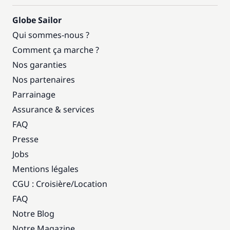
Globe Sailor
Qui sommes-nous ?
Comment ça marche ?
Nos garanties
Nos partenaires
Parrainage
Assurance & services
FAQ
Presse
Jobs
Mentions légales
CGU : Croisière
/
Location
FAQ
Notre Blog
Notre Magazine