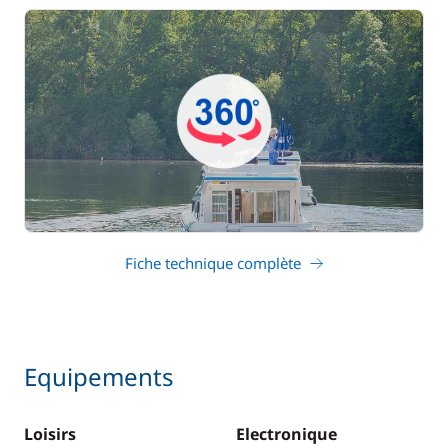
Fiche technique complète
Equipements
Loisirs
Electronique