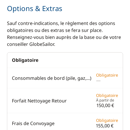
Options & Extras
Sauf contre-indications, le règlement des options
obligatoires ou des extras se fera sur place.
Renseignez-vous bien auprès de la base ou de votre
conseiller GlobeSailor.
Obligatoire
Obligatoire
Consommables de bord (pile, gaz,...)
—
Obligatoire
Forfait Nettoyage Retour
À partir de
150,00 €
Obligatoire
Frais de Convoyage
155,00 €