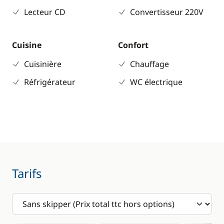
Lecteur CD
Convertisseur 220V
Cuisine
Confort
Cuisinière
Chauffage
Réfrigérateur
WC électrique
Tarifs