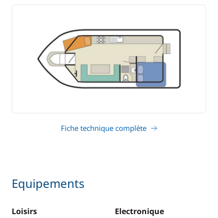
Fiche technique complète
Equipements
Loisirs
Electronique