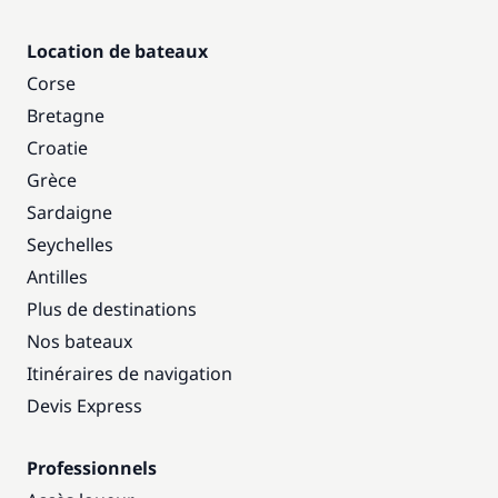
Location de bateaux
Corse
Bretagne
Croatie
Grèce
Sardaigne
Seychelles
Antilles
Plus de destinations
Nos bateaux
Itinéraires de navigation
Devis Express
Professionnels