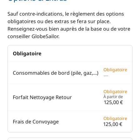
Sauf contre-indications, le règlement des options
obligatoires ou des extras se fera sur place.
Renseignez-vous bien auprès de la base ou de votre
conseiller GlobeSailor.
Obligatoire
Obligatoire
Consommables de bord (pile, gaz,...)
—
Obligatoire
Forfait Nettoyage Retour
À partir de
125,00 €
Obligatoire
Frais de Convoyage
125,00 €