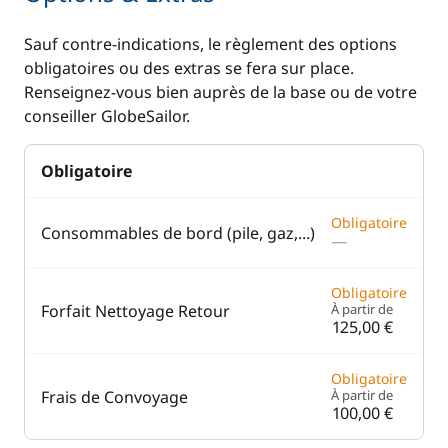
Sauf contre-indications, le règlement des options
obligatoires ou des extras se fera sur place.
Renseignez-vous bien auprès de la base ou de votre
conseiller GlobeSailor.
Obligatoire
Obligatoire
Consommables de bord (pile, gaz,...)
—
Obligatoire
Forfait Nettoyage Retour
À partir de
125,00 €
Obligatoire
Frais de Convoyage
À partir de
100,00 €