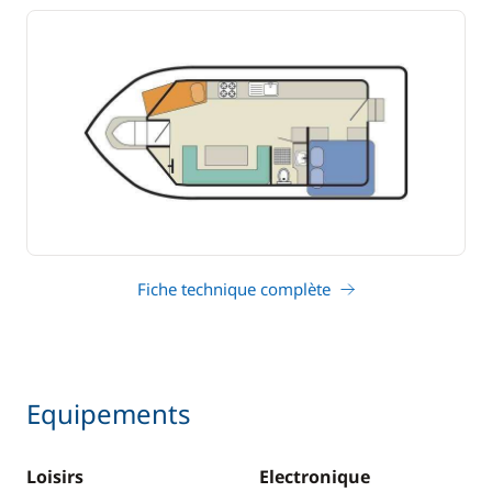
Fiche technique complète
Equipements
Loisirs
Electronique