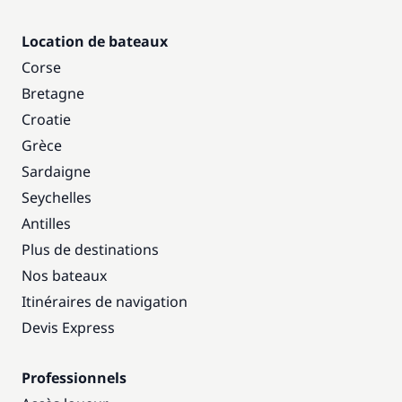
Location de bateaux
Corse
Bretagne
Croatie
Grèce
Sardaigne
Seychelles
Antilles
Plus de destinations
Nos bateaux
Itinéraires de navigation
Devis Express
Professionnels