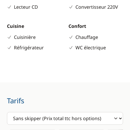
Lecteur CD
Convertisseur 220V
Cuisine
Confort
Cuisinière
Chauffage
Réfrigérateur
WC électrique
Tarifs