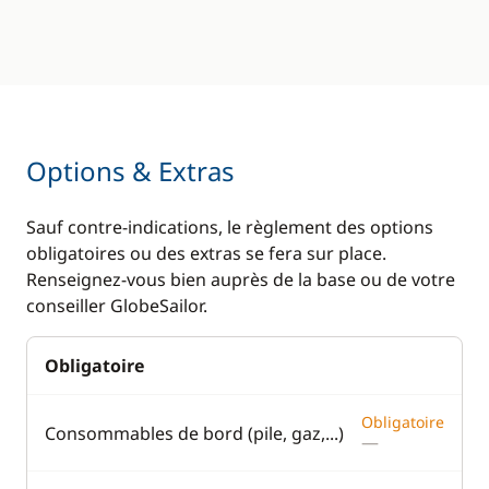
Options & Extras
Sauf contre-indications, le règlement des options
obligatoires ou des extras se fera sur place.
Renseignez-vous bien auprès de la base ou de votre
conseiller GlobeSailor.
Obligatoire
Obligatoire
Consommables de bord (pile, gaz,...)
—