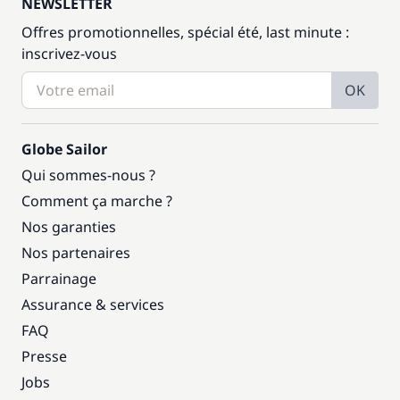
NEWSLETTER
Offres promotionnelles, spécial été, last minute :
inscrivez-vous
OK
Globe Sailor
Qui sommes-nous ?
Comment ça marche ?
Nos garanties
Nos partenaires
Parrainage
Assurance & services
FAQ
Presse
Jobs