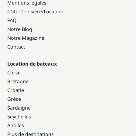
Mentions légales
CGU : Croisière
/
Location
FAQ
Notre Blog
Notre Magazine
Contact
Location de bateaux
Corse
Bretagne
Croatie
Grèce
Sardaigne
Seychelles
Antilles
Plus de destinations