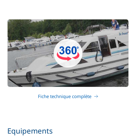
Fiche technique complète
Equipements