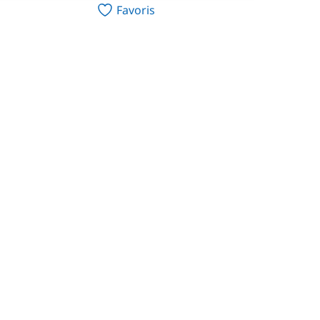
Favoris