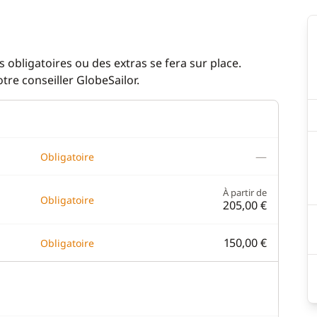
 obligatoires ou des extras se fera sur place.
re conseiller GlobeSailor.
—
Obligatoire
À partir de
Obligatoire
205,00 €
150,00 €
Obligatoire