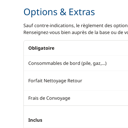
Options & Extras
Sauf contre-indications, le règlement des options
Renseignez-vous bien auprès de la base ou de vot
Obligatoire
Consommables de bord (pile, gaz,...)
Forfait Nettoyage Retour
Frais de Convoyage
Inclus