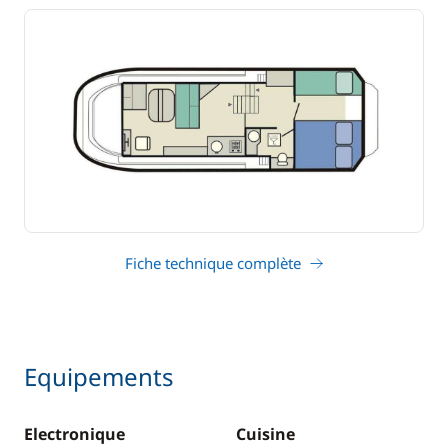
Fiche technique complète
Equipements
Electronique
Cuisine