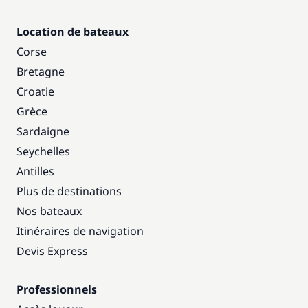
Location de bateaux
Corse
Bretagne
Croatie
Grèce
Sardaigne
Seychelles
Antilles
Plus de destinations
Nos bateaux
Itinéraires de navigation
Devis Express
Professionnels