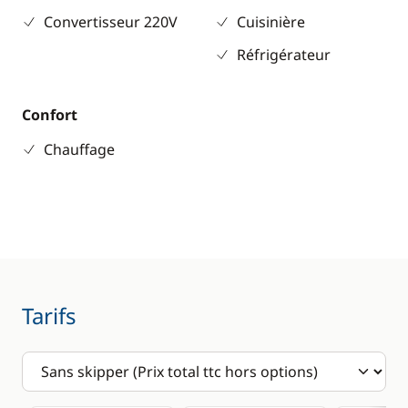
Convertisseur 220V
Cuisinière
Réfrigérateur
Confort
Chauffage
Tarifs