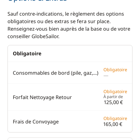
Sauf contre-indications, le règlement des options
obligatoires ou des extras se fera sur place.
Renseignez-vous bien auprès de la base ou de votre
conseiller GlobeSailor.
Obligatoire
Obligatoire
Consommables de bord (pile, gaz,...)
—
Obligatoire
Forfait Nettoyage Retour
À partir de
125,00 €
Obligatoire
Frais de Convoyage
165,00 €