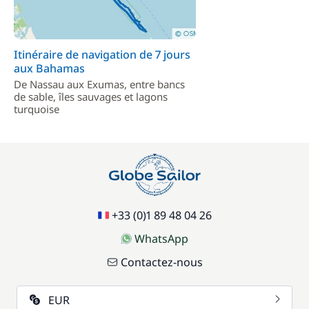
Itinéraire de navigation de 7 jours
aux Bahamas
De Nassau aux Exumas, entre bancs
de sable, îles sauvages et lagons
turquoise
+33 (0)1 89 48 04 26
WhatsApp
Contactez-nous
EUR