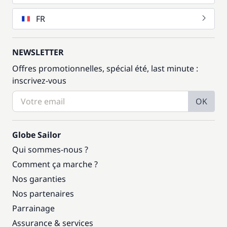
FR
NEWSLETTER
Offres promotionnelles, spécial été, last minute :
inscrivez-vous
OK
Globe Sailor
Qui sommes-nous ?
Comment ça marche ?
Nos garanties
Nos partenaires
Parrainage
Assurance & services