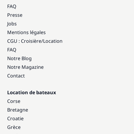
FAQ
Presse
Jobs
Mentions légales
CGU : Croisière
/
Location
FAQ
Notre Blog
Notre Magazine
Contact
Location de bateaux
Corse
Bretagne
Croatie
Grèce