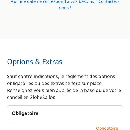
Aucune date ne correspond à vos besoins ?
Contactez-
Générateur
nous !
Panneaux solaires
Ventilateurs
WC électrique
Options & Extras
Sauf contre-indications, le règlement des options
obligatoires ou des extras se fera sur place.
Renseignez-vous bien auprès de la base ou de votre
conseiller GlobeSailor.
Obligatoire
Obligatoire