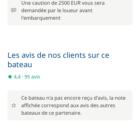
Une caution de 2500 EUR vous sera
demandée par le loueur avant
l'embarquement
Les avis de nos clients sur ce
bateau
4,4
·
95 avis
Ce bateau n'a pas encore reçu d'avis, la note
affichée correspond aux avis des autres
bateaux de ce partenaire.