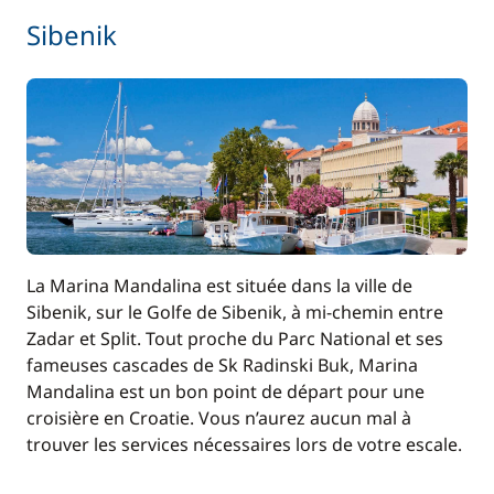
Sibenik
La Marina Mandalina est située dans la ville de
Sibenik, sur le Golfe de Sibenik, à mi-chemin entre
Zadar et Split. Tout proche du Parc National et ses
fameuses cascades de Sk Radinski Buk, Marina
Mandalina est un bon point de départ pour une
croisière en Croatie. Vous n’aurez aucun mal à
trouver les services nécessaires lors de votre escale.