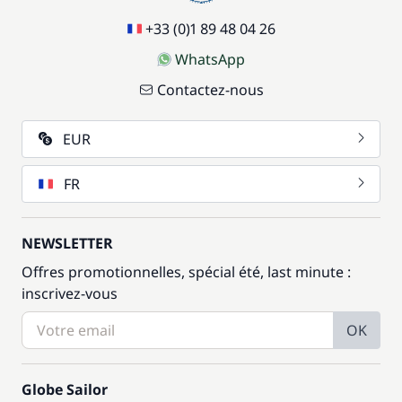
+33 (0)1 89 48 04 26
WhatsApp
Contactez-nous
EUR
FR
NEWSLETTER
Offres promotionnelles, spécial été, last minute :
inscrivez-vous
OK
Globe Sailor