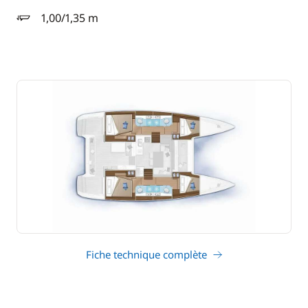
1,00/1,35 m
tirant d'eau
Fiche technique complète