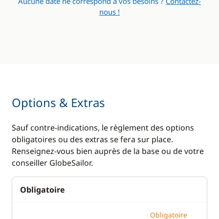
Aucune date ne correspond à vos besoins ?
Contactez-
nous !
Options & Extras
Sauf contre-indications, le règlement des options
obligatoires ou des extras se fera sur place.
Renseignez-vous bien auprès de la base ou de votre
conseiller GlobeSailor.
Obligatoire
Obligatoire