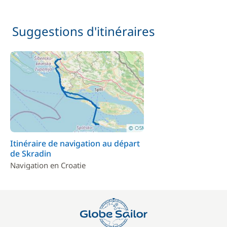
Suggestions d'itinéraires
Itinéraire de navigation au départ
de Skradin
Navigation en Croatie