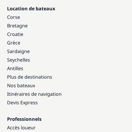
Location de bateaux
Corse
Bretagne
Croatie
Grèce
Sardaigne
Seychelles
Antilles
Plus de destinations
Nos bateaux
Itinéraires de navigation
Devis Express
Professionnels
Accès loueur