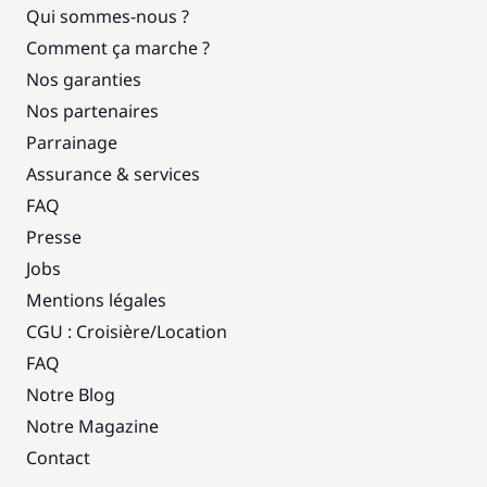
Qui sommes-nous ?
Comment ça marche ?
Nos garanties
Nos partenaires
Parrainage
Assurance & services
FAQ
Presse
Jobs
Mentions légales
CGU : Croisière
/
Location
FAQ
Notre Blog
Notre Magazine
Contact