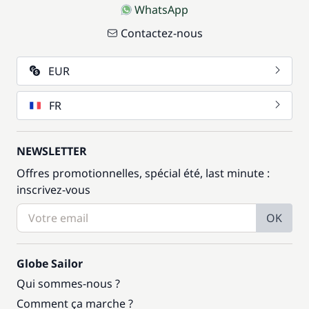
WhatsApp
Contactez-nous
EUR
FR
NEWSLETTER
Offres promotionnelles, spécial été, last minute :
inscrivez-vous
OK
Globe Sailor
Qui sommes-nous ?
Comment ça marche ?