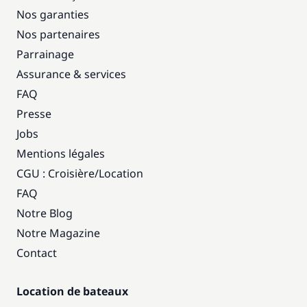
Nos garanties
Nos partenaires
Parrainage
Assurance & services
FAQ
Presse
Jobs
Mentions légales
CGU : Croisière
/
Location
FAQ
Notre Blog
Notre Magazine
Contact
Location de bateaux