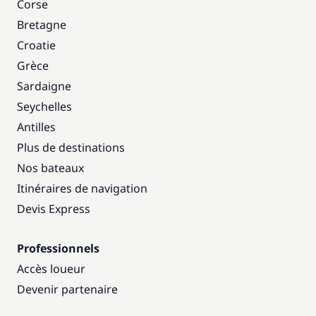
Corse
Bretagne
Croatie
Grèce
Sardaigne
Seychelles
Antilles
Plus de destinations
Nos bateaux
Itinéraires de navigation
Devis Express
Professionnels
Accès loueur
Devenir partenaire