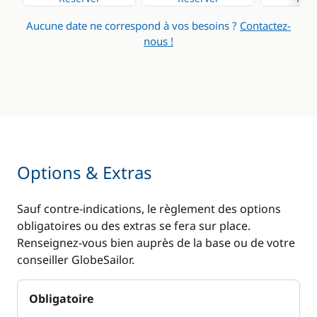
Aucune date ne correspond à vos besoins ?
Contactez-
nous !
Options & Extras
Sauf contre-indications, le règlement des options
obligatoires ou des extras se fera sur place.
Renseignez-vous bien auprès de la base ou de votre
conseiller GlobeSailor.
Obligatoire