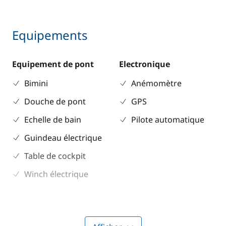
Equipements
Equipement de pont
Electronique
Bimini
Anémomètre
Douche de pont
GPS
Echelle de bain
Pilote automatique
Guindeau électrique
Table de cockpit
Winch électrique
Cuisine
Confort