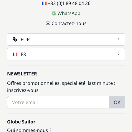
+33 (0)1 89 48 04 26
WhatsApp
Contactez-nous
EUR
FR
NEWSLETTER
Offres promotionnelles, spécial été, last minute :
inscrivez-vous
OK
Globe Sailor
Qui sommes-nous ?