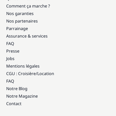
Comment ça marche ?
Nos garanties
Nos partenaires
Parrainage
Assurance & services
FAQ
Presse
Jobs
Mentions légales
CGU : Croisière
/
Location
FAQ
Notre Blog
Notre Magazine
Contact