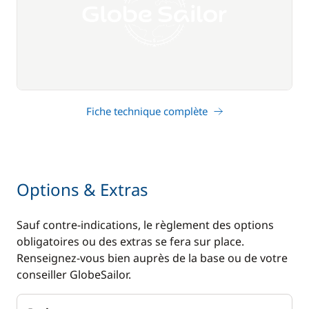
Fiche technique complète
Options & Extras
Sauf contre-indications, le règlement des options
obligatoires ou des extras se fera sur place.
Renseignez-vous bien auprès de la base ou de votre
conseiller GlobeSailor.