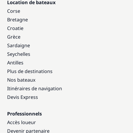
Location de bateaux
Corse
Bretagne
Croatie
Grèce
Sardaigne
Seychelles
Antilles
Plus de destinations
Nos bateaux
Itinéraires de navigation
Devis Express
Professionnels
Accès loueur
Devenir partenaire