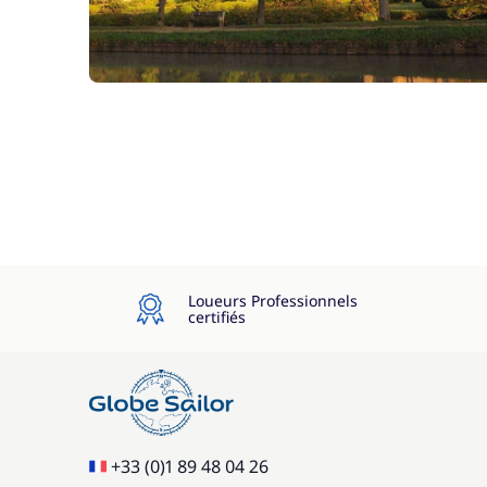
Loueurs Professionnels
certifiés
+33 (0)1 89 48 04 26