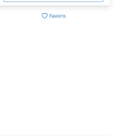
Favoris