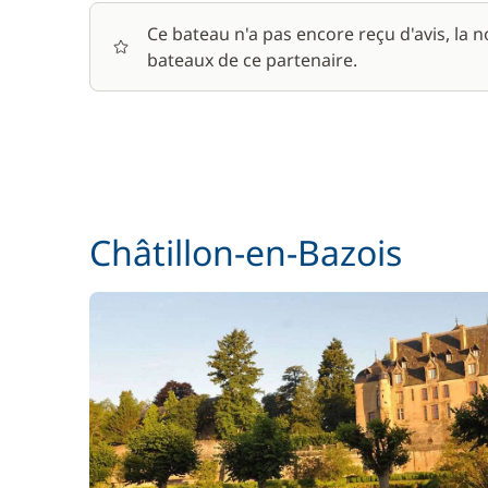
Ce bateau n'a pas encore reçu d'avis, la 
bateaux de ce partenaire.
Châtillon-en-Bazois