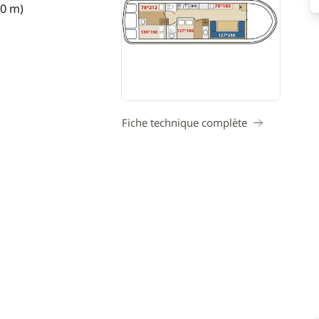
50 m)
Fiche technique complète