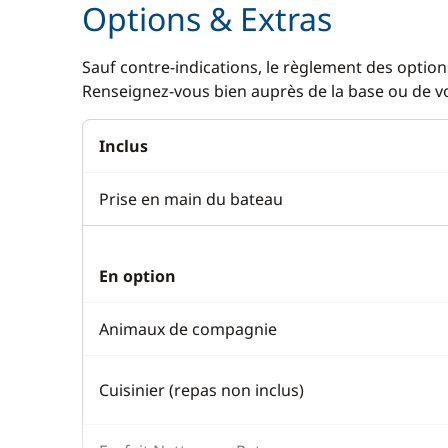
Options & Extras
Sauf contre-indications, le règlement des options
Renseignez-vous bien auprès de la base ou de vot
Inclus
Prise en main du bateau
En option
Animaux de compagnie
Cuisinier (repas non inclus)