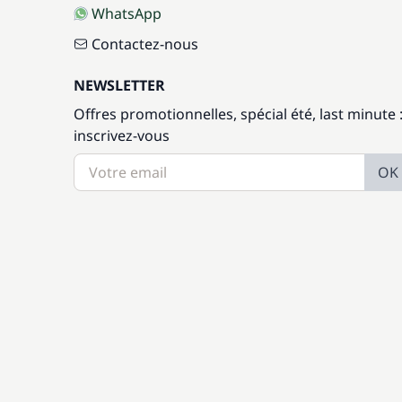
WhatsApp
Contactez-nous
NEWSLETTER
Offres promotionnelles, spécial été, last minute 
inscrivez-vous
OK