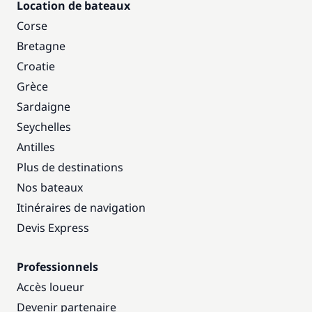
Location de bateaux
Corse
Bretagne
Croatie
Grèce
Sardaigne
Seychelles
Antilles
Plus de destinations
Nos bateaux
Itinéraires de navigation
Devis Express
Professionnels
Accès loueur
Devenir partenaire