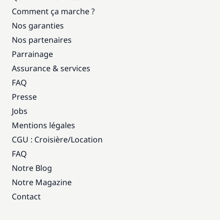
Comment ça marche ?
Nos garanties
Nos partenaires
Parrainage
Assurance & services
FAQ
Presse
Jobs
Mentions légales
CGU : Croisière
/
Location
FAQ
Notre Blog
Notre Magazine
Contact