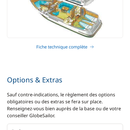
Fiche technique complète
Options & Extras
Sauf contre-indications, le règlement des options
obligatoires ou des extras se fera sur place.
Renseignez-vous bien auprès de la base ou de votre
conseiller GlobeSailor.