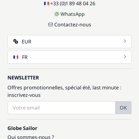
+33 (0)1 89 48 04 26
WhatsApp
Contactez-nous
EUR
FR
NEWSLETTER
Offres promotionnelles, spécial été, last minute :
inscrivez-vous
OK
Globe Sailor
Qui sommes-nous ?