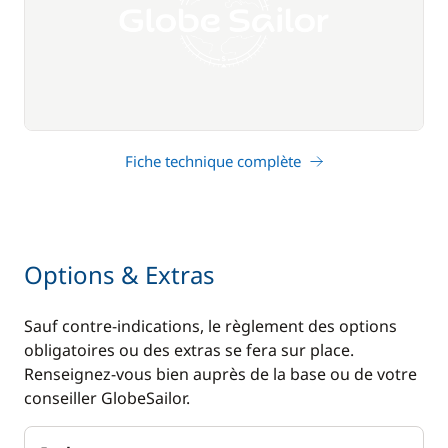
Fiche technique complète
Options & Extras
Sauf contre-indications, le règlement des options
obligatoires ou des extras se fera sur place.
Renseignez-vous bien auprès de la base ou de votre
conseiller GlobeSailor.