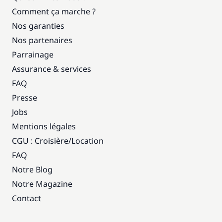
Comment ça marche ?
Nos garanties
Nos partenaires
Parrainage
Assurance & services
FAQ
Presse
Jobs
Mentions légales
CGU : Croisière
/
Location
FAQ
Notre Blog
Notre Magazine
Contact