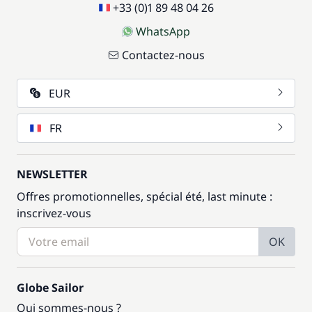
+33 (0)1 89 48 04 26
WhatsApp
Contactez-nous
EUR
FR
NEWSLETTER
Offres promotionnelles, spécial été, last minute :
inscrivez-vous
OK
Globe Sailor
Qui sommes-nous ?