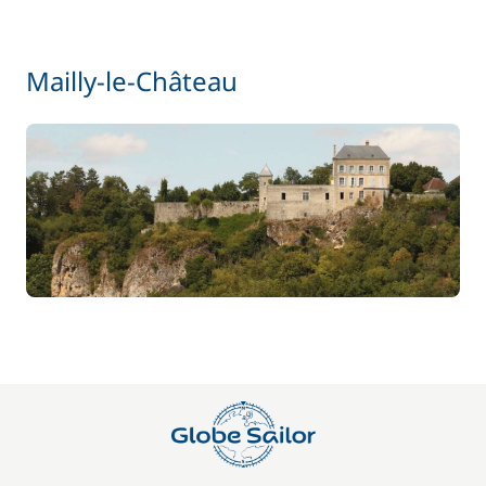
Mailly-le-Château