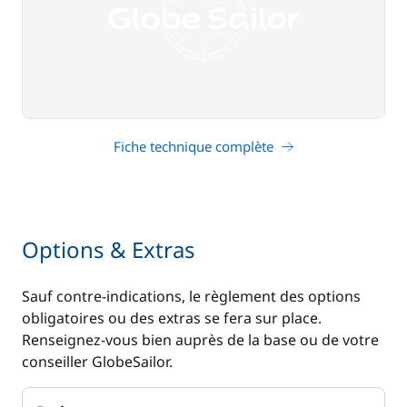
Fiche technique complète
Options & Extras
Sauf contre-indications, le règlement des options
obligatoires ou des extras se fera sur place.
Renseignez-vous bien auprès de la base ou de votre
conseiller GlobeSailor.