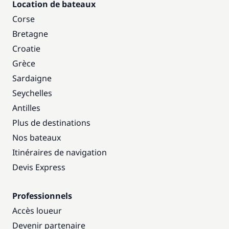
Location de bateaux
Corse
Bretagne
Croatie
Grèce
Sardaigne
Seychelles
Antilles
Plus de destinations
Nos bateaux
Itinéraires de navigation
Devis Express
Professionnels
Accès loueur
Devenir partenaire