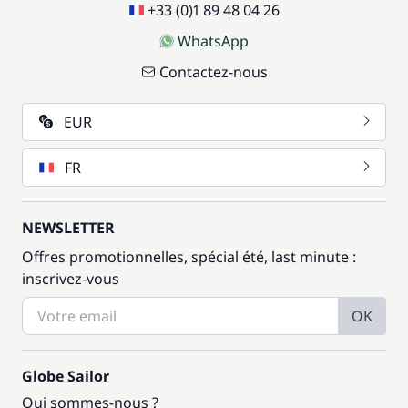
+33 (0)1 89 48 04 26
WhatsApp
Contactez-nous
EUR
FR
NEWSLETTER
Offres promotionnelles, spécial été, last minute :
inscrivez-vous
OK
Globe Sailor
Qui sommes-nous ?