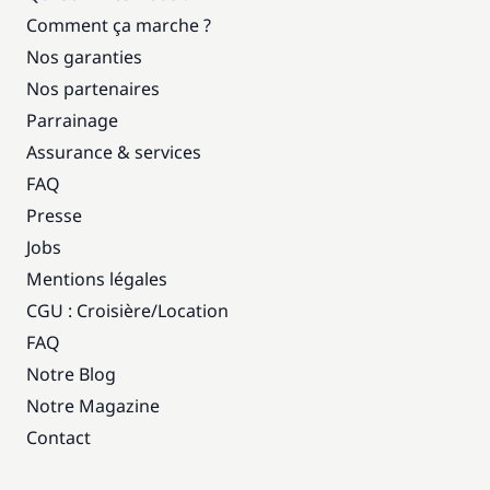
Comment ça marche ?
Nos garanties
Nos partenaires
Parrainage
Assurance & services
FAQ
Presse
Jobs
Mentions légales
CGU : Croisière
/
Location
FAQ
Notre Blog
Notre Magazine
Contact